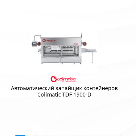
Автоматический запайщик контейнеров
Colimatic TDF 1900-D
Нумерация страниц