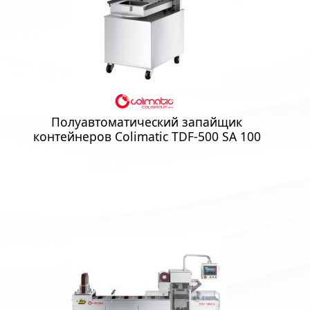
Полуавтоматический запайщик
контейнеров Colimatic TDF-500 SA 100