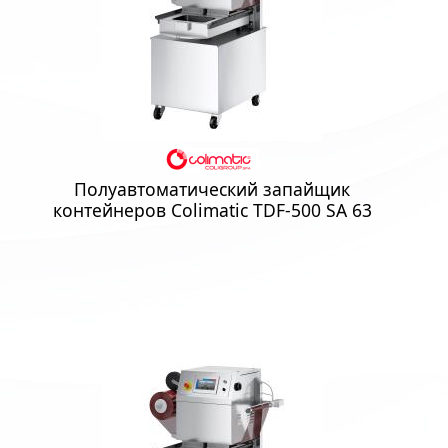
Полуавтоматический запайщик
контейнеров Colimatic TDF-500 SA 63