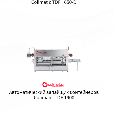
Colimatic TDF 1650-D
Автоматический запайщик контейнеров
Colimatic TDF 1900