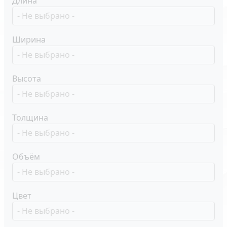
Длина
Ширина
Высота
Толщина
Объём
Цвет