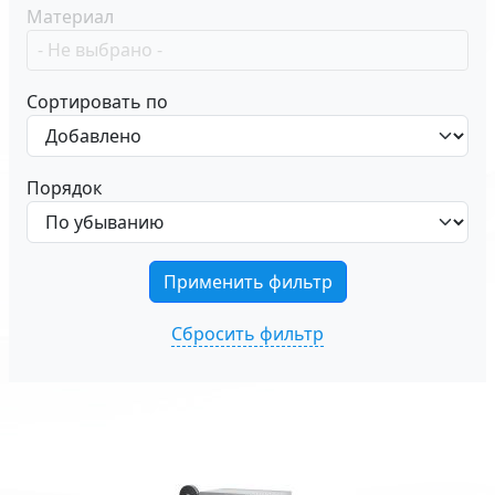
Материал
Сортировать по
Порядок
Сбросить фильтр