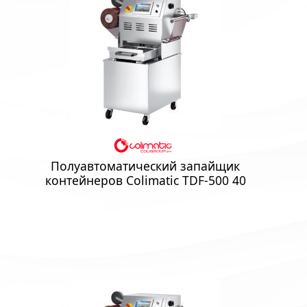
Полуавтоматический запайщик
контейнеров Colimatic TDF-500 40