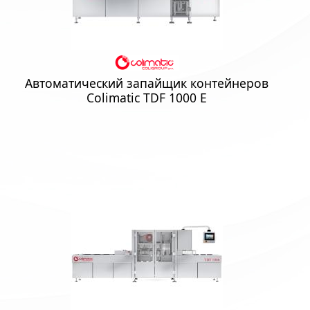
Автоматический запайщик контейнеров
Colimatic TDF 1000 E