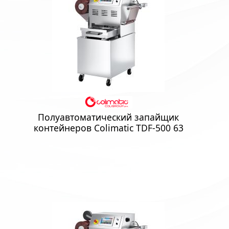
Полуавтоматический запайщик
контейнеров Colimatic TDF-500 63