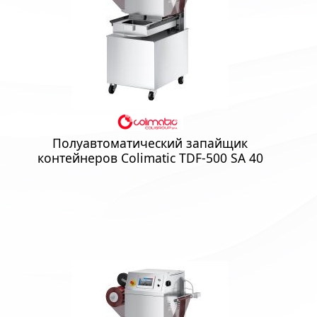
Полуавтоматический запайщик
контейнеров Colimatic TDF-500 SA 40