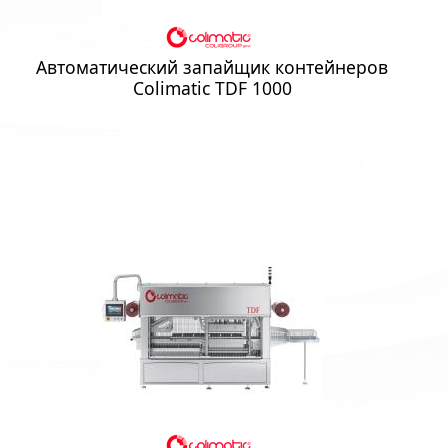
Автоматический запайщик контейнеров
Colimatic TDF 1000