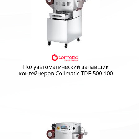
Полуавтоматический запайщик
контейнеров Colimatic TDF-500 100