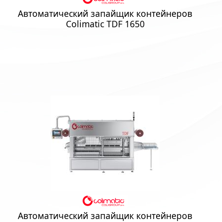
Автоматический запайщик контейнеров
Colimatic TDF 1650
Автоматический запайщик контейнеров