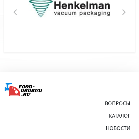
Подвал
ВОПРОСЫ
КАТАЛОГ
НОВОСТИ