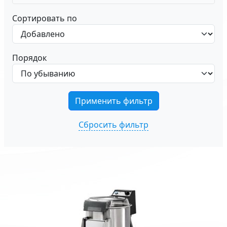
Сортировать по
Порядок
Сбросить фильтр