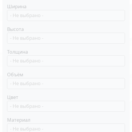
Ширина
Высота
Толщина
Объём
Цвет
Материал