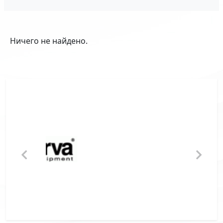
Ничего не найдено.