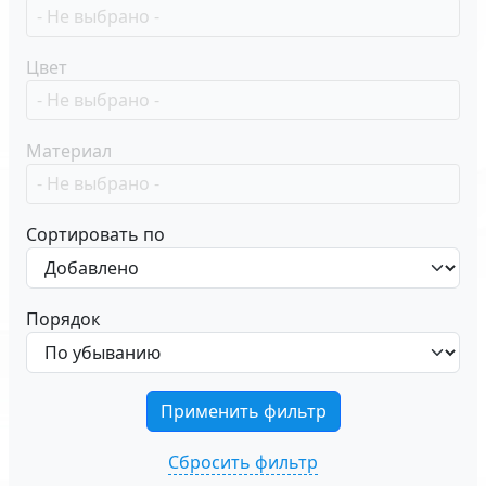
Цвет
Материал
Сортировать по
Порядок
Сбросить фильтр