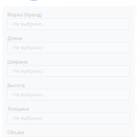
Марка (бренд)
Длина
Ширина
Высота
Толщина
Объём