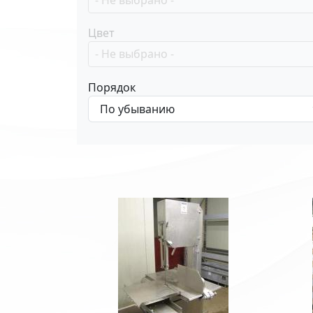
Цвет
Порядок