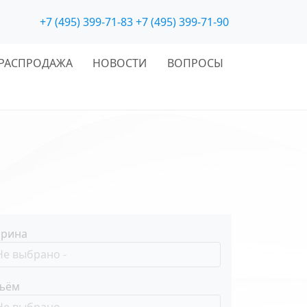
+7 (495) 399-71-83
+7 (495) 399-71-90
РАСПРОДАЖА
НОВОСТИ
ВОПРОСЫ
рина
ъём