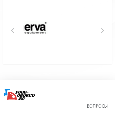
Подвал
ВОПРОСЫ