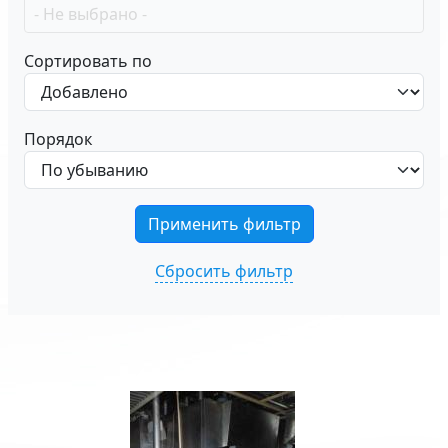
Сортировать по
Порядок
Сбросить фильтр