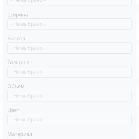
Ширина
Высота
Толщина
Объём
Цвет
Материал