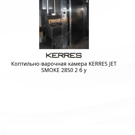
Коптильно-варочная камера KERRES JET
SMOKE 2850 2 б у