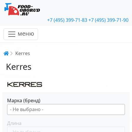
+7 (495) 399-71-83
+7 (495) 399-71-90
меню
Строка навигации
Kerres
Kerres
Марка (бренд)
Длина