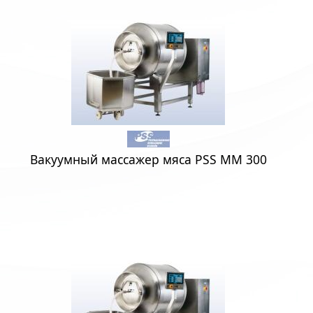
Вакуумный массажер мяса PSS MM 300