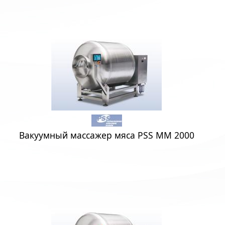
Вакуумный массажер мяса PSS MM 2000