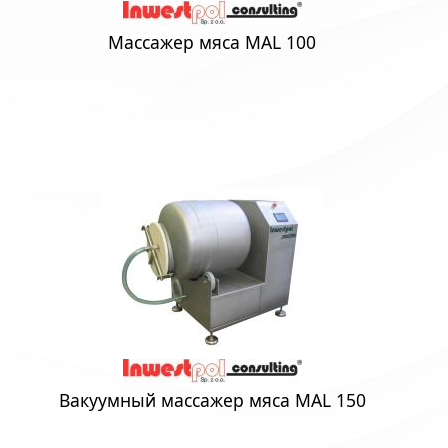
Массажер мяса MAL 100
Вакуумный массажер мяса MAL 150