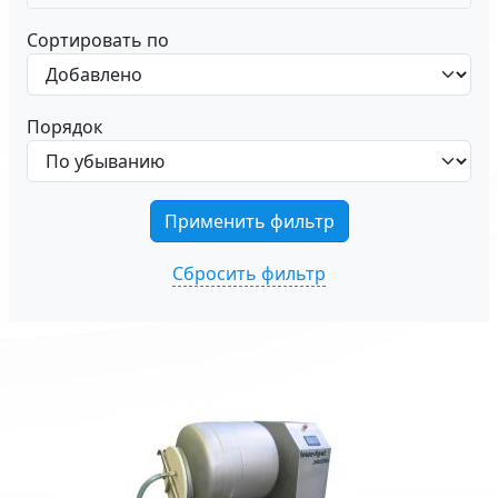
Сортировать по
Порядок
Сбросить фильтр