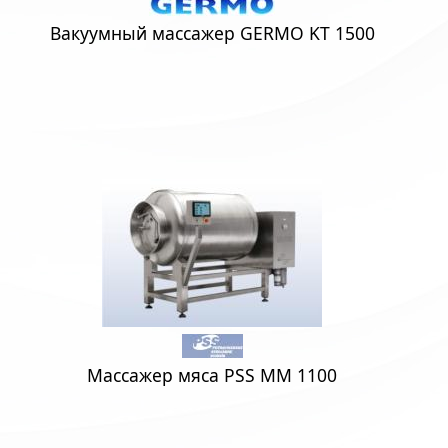
Вакуумный массажер GERMO KT 1500
Массажер мяса PSS MM 1100