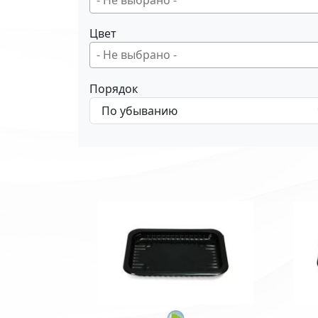
Цвет
Порядок