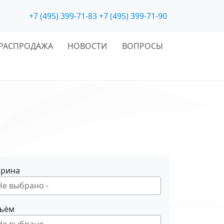
+7 (495) 399-71-83
+7 (495) 399-71-90
РАСПРОДАЖА
НОВОСТИ
ВОПРОСЫ
рина
ъём