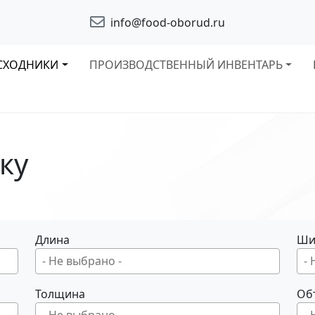
info@food-oborud.ru
СХОДНИКИ
ПРОИЗВОДСТВЕННЫЙ ИНВЕНТАРЬ
ку
Длина
Ши
Толщина
Об