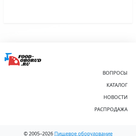
Подвал
ВОПРОСЫ
КАТАЛОГ
НОВОСТИ
РАСПРОДАЖА
© 2005–2026
Пищевое оборудование