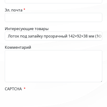
Эл. почта
Интересующие товары
Комментарий
CAPTCHA