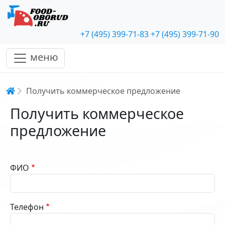
+7 (495) 399-71-83
+7 (495) 399-71-90
меню
Строка навигации
Получить коммерческое предложение
Получить коммерческое
предложение
ФИО
Телефон