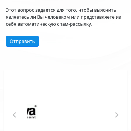
Этот вопрос задается для того, чтобы выяснить,
являетесь ли Вы человеком или представляете из
себя автоматическую спам-рассылку.