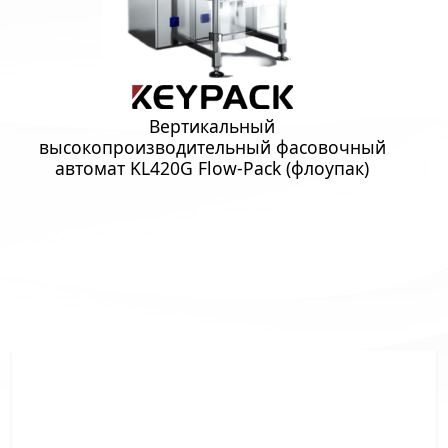
Вертикальный
высокопроизводительный фасовочный
автомат KL420G Flow-Pack (флоупак)