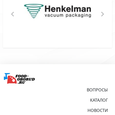
Подвал
ВОПРОСЫ
КАТАЛОГ
НОВОСТИ