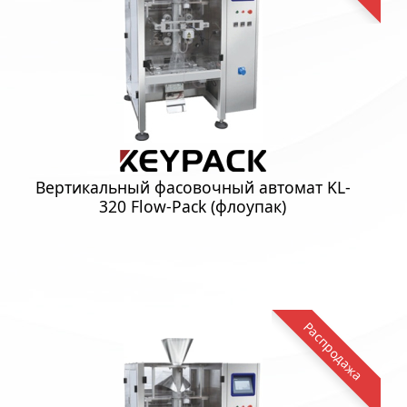
Вертикальный фасовочный автомат KL-
320 Flow-Pack (флоупак)
Распродажа