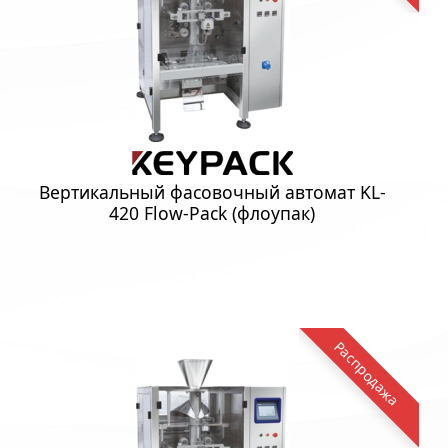
Вертикальный фасовочный автомат KL-
420 Flow-Pack (флоупак)
Распродажа