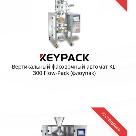
Вертикальный фасовочный автомат KL-
300 Flow-Pack (флоупак)
Распродажа