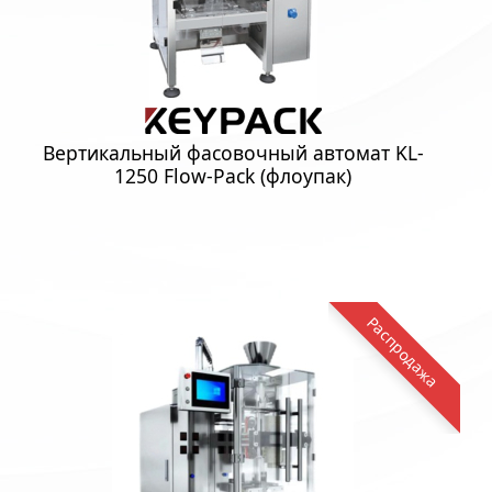
Вертикальный фасовочный автомат KL-
1250 Flow-Pack (флоупак)
Распродажа