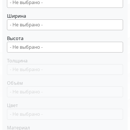
Ширина
Высота
Толщина
Объём
Цвет
Материал