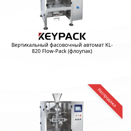
Вертикальный фасовочный автомат KL-
820 Flow-Pack (флоупак)
Распродажа