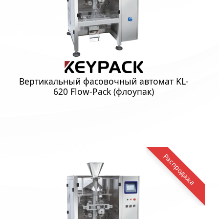
Вертикальный фасовочный автомат KL-
620 Flow-Pack (флоупак)
Распродажа