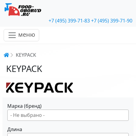
+7 (495) 399-71-83
+7 (495) 399-71-90
меню
Строка навигации
KEYPACK
KEYPACK
Марка (бренд)
Длина