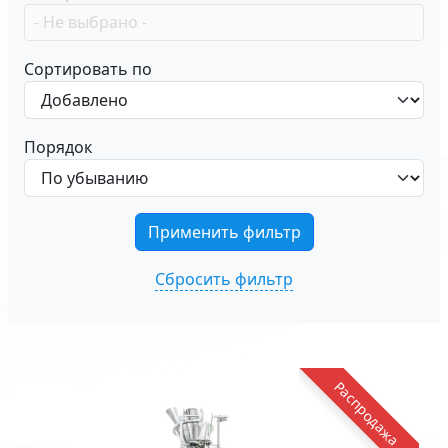
Сортировать по
Порядок
Сбросить фильтр
Распродажа