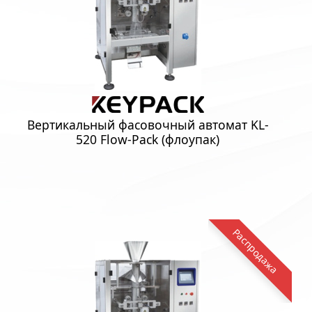
Вертикальный фасовочный автомат KL-
520 Flow-Pack (флоупак)
Распродажа