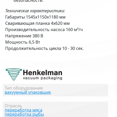
безопасности.
Технические характеристики:
Габариты 1545х1150х1180 мм
Сваривающая планка 4х620 мм
Производительность насоса 160 м³/ч
Напряжение 380 В
Мощность 6,5 Вт
Продолжительность цикла 10 - 30 сек.
Тип оборудования
вакуумный упаковщик
Отрасль
переработка мяса
переработка рыбы