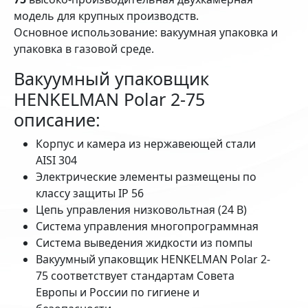
модель для крупных производств.
Основное использование: вакуумная упаковка и
упаковка в газовой среде.
Вакуумный упаковщик
HENKELMAN Polar 2-75
описание:
Корпус и камера из нержавеющей стали
AISI 304
Электрические элементы размещены по
классу защиты IP 56
Цепь управления низковольтная (24 В)
Система управления многопрограммная
Система выведения жидкости из помпы
Вакуумный упаковщик HENKELMAN Polar 2-
75 соответствует стандартам Совета
Европы и России по гигиене и