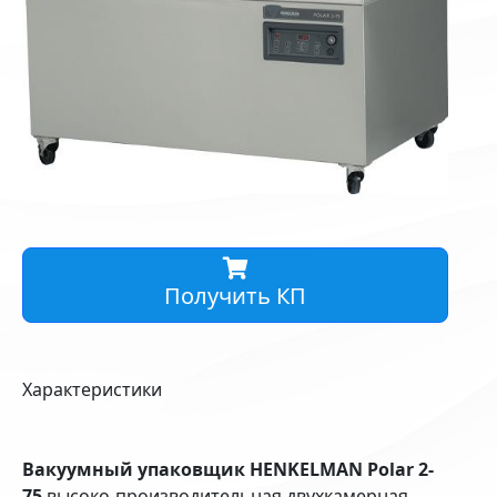
Получить КП
Характеристики
Вакуумный упаковщик HENKELMAN Polar 2-
75
высоко-производительная двухкамерная