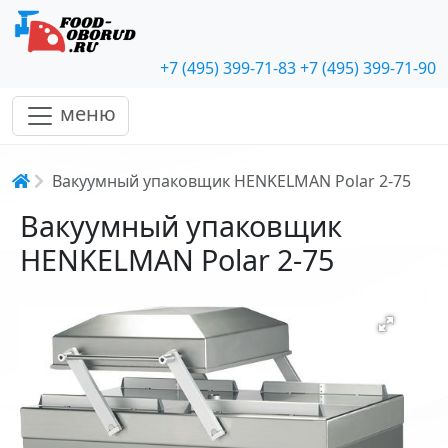
+7 (495) 399-71-83
+7 (495) 399-71-90
меню
Строка навигации
Вакуумный упаковщик HENKELMAN Polar 2-75
Вакуумный упаковщик
HENKELMAN Polar 2-75