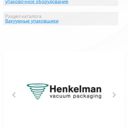
упаковочное оборудование
Раздел каталога
Вакуумные упаковщики