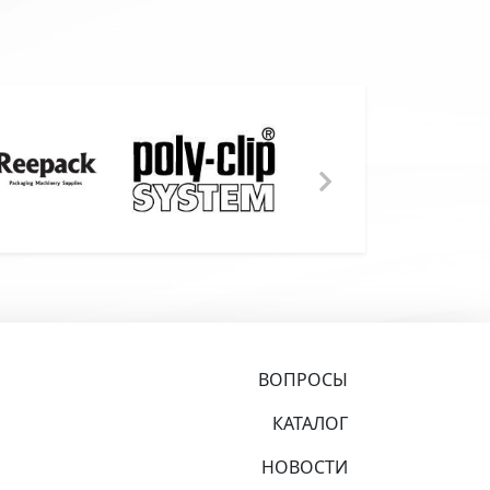
ВОПРОСЫ
КАТАЛОГ
НОВОСТИ