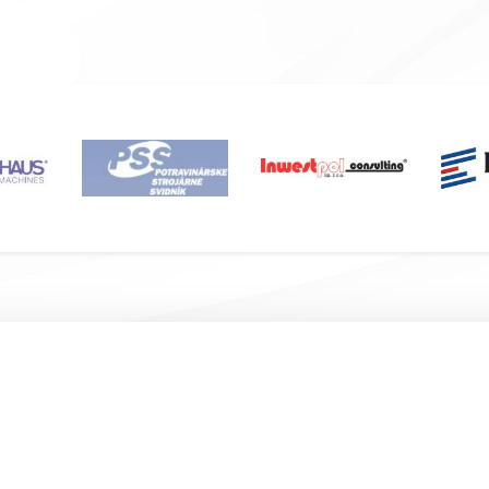
Подвал