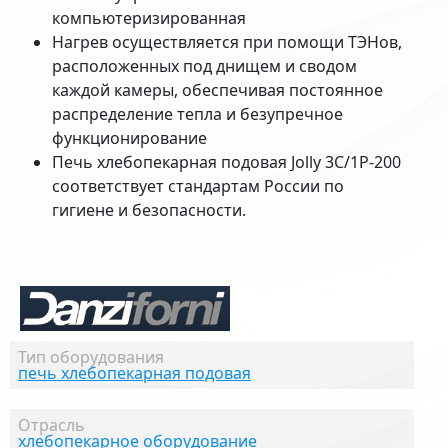
компьютеризированная
Нагрев осуществляется при помощи ТЭНов,
расположенных под днищем и сводом
каждой камеры, обеспечивая постоянное
распределение тепла и безупречное
функционирование
Печь хлебопекарная подовая Jolly 3С/1P-200
соответствует стандартам России по
гигиене и безопасности.
Тип оборудования
печь хлебопекарная подовая
Отрасль
хлебопекарное оборудование