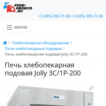
+7 (495) 399-71-83
+7 (495) 399-71-90
меню
Строка навигации
Хлебопекарное оборудование
Печи хлебопекарные подовые
Печь хлебопекарная подовая Jolly 3С/1P-200
Печь хлебопекарная
подовая Jolly 3С/1P-200