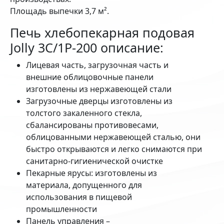
Площадь выпечки 3,7 м².
Печь хлебопекарная подовая
Jolly 3С/1P-200 описание:
Лицевая часть, загрузочная часть и
внешние облицовочные панели
изготовлены из нержавеющей стали
Загрузочные дверцы изготовлены из
толстого закаленного стекла,
сбалансированы противовесами,
облицованными нержавеющей сталью, они
быстро открываются и легко снимаются при
санитарно-гигиенической очистке
Пекарные ярусы: изготовлены из
материала, допущенного для
использования в пищевой
промышленности
Панель управления –