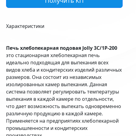
Получить КП
Характеристики
Печь хлебопекарная подовая Jolly 3С/1P-200
это стационарная хлебопекарная печь
идеально подходящая для выпекания всех
видов хлеба и кондитерских изделий различных
размеров. Она состоит из независимых
изолированных камер выпекания. Данная
система позволяет регулировать температуры
выпекания в каждой камере по отдельности,
что дает возможность выпекать одновременно
различную продукцию в каждой камере.
Применяется на предприятиях хлебопекарной
промышленности и кондитерских
производствах.