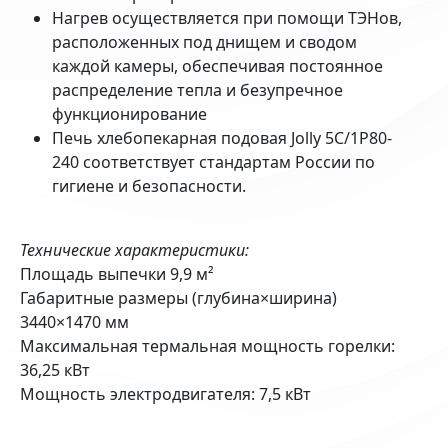
Нагрев осуществляется при помощи ТЭНов,
расположенных под днищем и сводом
каждой камеры, обеспечивая постоянное
распределение тепла и безупречное
функционирование
Печь хлебопекарная подовая Jolly 5С/1P80-
240 соответствует стандартам России по
гигиене и безопасности.
Технические характеристики:
Площадь выпечки 9,9 м²
Габаритные размеры (глубина×ширина)
3440×1470 мм
Максимальная термальная мощность горелки:
36,25 кВт
Мощность электродвигателя: 7,5 кВт