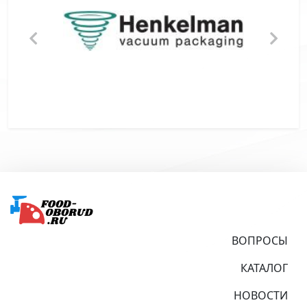
Подвал
ВОПРОСЫ
КАТАЛОГ
НОВОСТИ