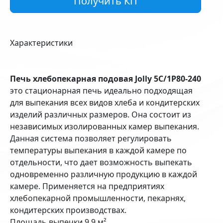
Получить КП
Характеристики
Печь хлебопекарная подовая Jolly 5С/1P80-240
это стационарная печь идеально подходящая
для выпекания всех видов хлеба и кондитерских
изделий различных размеров. Она состоит из
независимых изолированных камер выпекания.
Данная система позволяет регулировать
температуры выпекания в каждой камере по
отдельности, что дает возможность выпекать
одновременно различную продукцию в каждой
камере. Применяется на предприятиях
хлебопекарной промышленности, пекарнях,
кондитерских производствах.
Площадь выпечки 9,9 м².