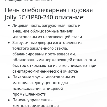
Печь хлебопекарная подовая
Jolly 5С/1P80-240 описание:
Лицевая часть, загрузочная часть и
внешние облицовочные панели
изготовлены из нержавеющей стали
Загрузочные дверцы изготовлены из
толстого закаленного стекла,
сбалансированы противовесами,
облицованными нержавеющей сталью, они
быстро открываются и легко снимаются при
санитарно-гигиенической очистке
Пекарные ярусы: изготовлены из
материала, допущенного для
использования в пищевой
промышленности
Панель управления –
компьютеризированная