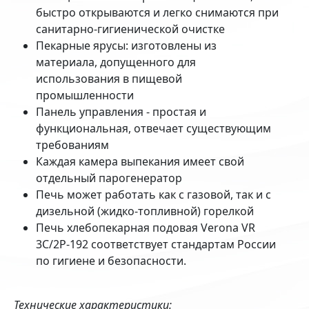
быстро открываются и легко снимаются при
санитарно-гигиенической очистке
Пекарные ярусы: изготовлены из
материала, допущенного для
использования в пищевой
промышленности
Панель управления - простая и
функциональная, отвечает существующим
требованиям
Каждая камера выпекания имеет свой
отдельный парогенератор
Печь может работать как с газовой, так и с
дизельной (жидко-топливной) горелкой
Печь хлебопекарная подовая Verona VR
3C/2P-192 соответствует стандартам России
по гигиене и безопасности.
Технические характеристики: