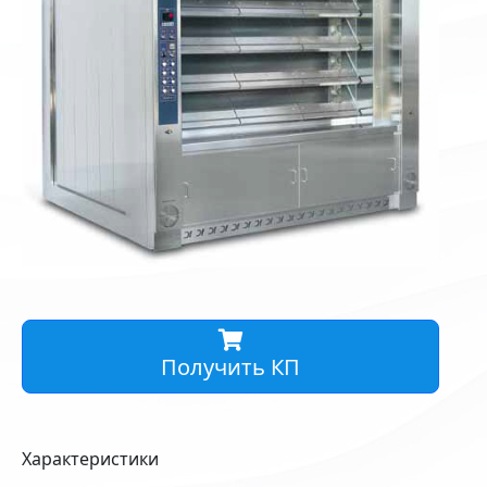
Получить КП
Характеристики