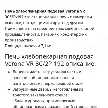
Печь хлебопекарная подовая Verona VR
3C/2P-192
это стационарная печь с камерами
выпечки, находящимися друг над другом.
Применяется на предприятиях хлебопекарной
промышленности, пекарнях, кондитерских
производствах.
Площадь выпечки 7,1 м².
Печь хлебопекарная подовая
Verona VR 3C/2P-192 описание:
Лицевая часть, загрузочная часть и
внешние облицовочные панели
изготовлены из нержавеющей стали
Загрузочные дверцы изготовлены из
толстого закаленного стекла,
сбалансированы противовесами,
облицованными нержавеющей сталью, они