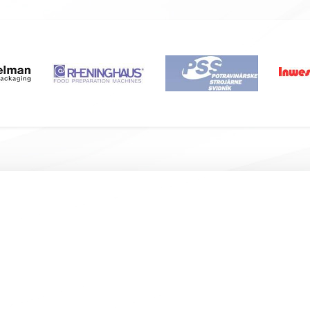
Подвал