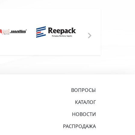
ВОПРОСЫ
КАТАЛОГ
НОВОСТИ
РАСПРОДАЖА