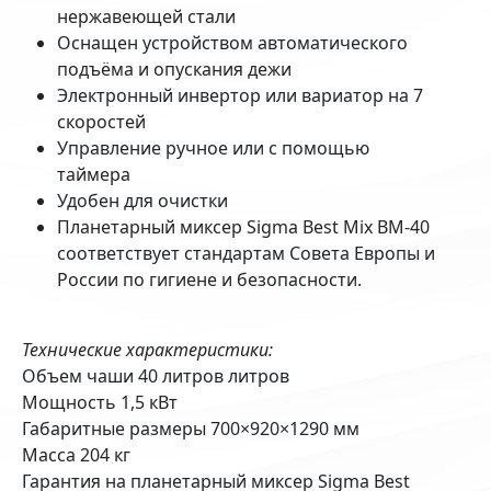
нержавеющей стали
Оснащен устройством автоматического
подъёма и опускания дежи
Электронный инвертор или вариатор на 7
скоростей
Управление ручное или с помощью
таймера
Удобен для очистки
Планетарный миксер Sigma Best Mix BM-40
соответствует стандартам Совета Европы и
России по гигиене и безопасности.
Технические характеристики:
Объем чаши 40 литров литров
Мощность 1,5 кВт
Габаритные размеры 700×920×1290 мм
Масса 204 кг
Гарантия на планетарный миксер Sigma Best