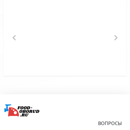
Подвал
ВОПРОСЫ