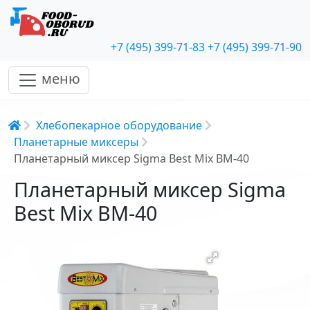
+7 (495) 399-71-83
+7 (495) 399-71-90
меню
Строка навигации
Хлебопекарное оборудование
Планетарные миксеры
Планетарный миксер Sigma Best Mix BM-40
Планетарный миксер Sigma
Best Mix BM-40