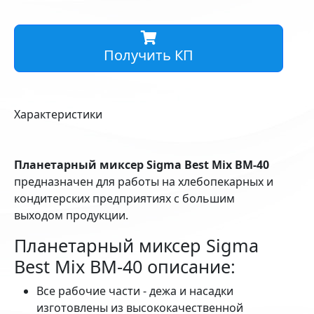
Получить КП
Характеристики
Планетарный миксер Sigma Best Mix BM-40
предназначен для работы на хлебопекарных и
кондитерских предприятиях с большим
выходом продукции.
Планетарный миксер Sigma
Best Mix BM-40 описание:
Все рабочие части - дежа и насадки
изготовлены из высококачественной