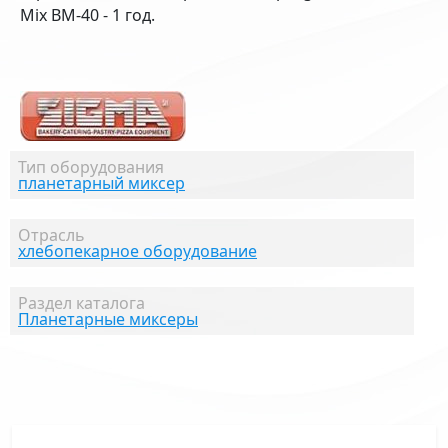
Mix BM-40 - 1 год.
Тип оборудования
планетарный миксер
Отрасль
хлебопекарное оборудование
Раздел каталога
Планетарные миксеры