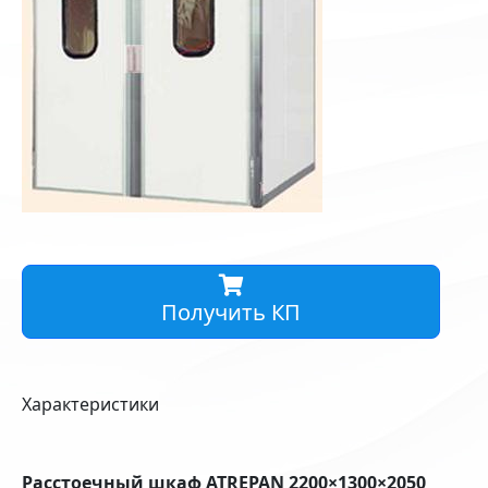
Получить КП
Характеристики
Расстоечный шкаф ATREPAN 2200×1300×2050