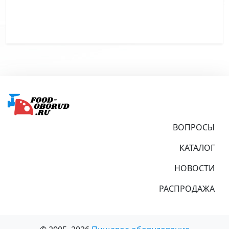
Подвал
ВОПРОСЫ
КАТАЛОГ
НОВОСТИ
РАСПРОДАЖА