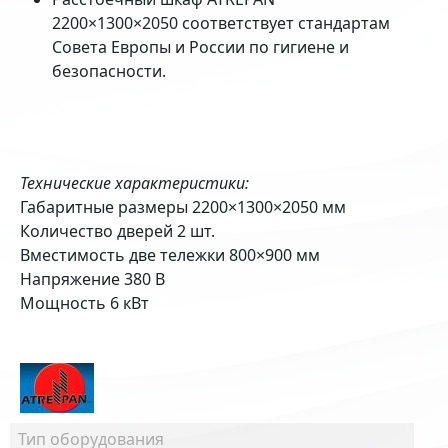
2200×1300×2050 соответствует стандартам
Совета Европы и России по гигиене и
безопасности.
Технические характеристики:
Габаритные размеры 2200×1300×2050 мм
Количество дверей 2 шт.
Вместимость две тележки 800×900 мм
Напряжение 380 В
Мощность 6 кВт
Тип оборудования