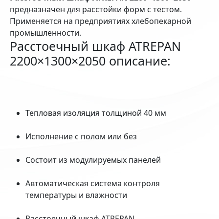
предназначен для расстойки форм с тестом.
Применяется на предприятиях хлебопекарной
промышленности.
Расстоечный шкаф ATREPAN
2200×1300×2050 описание:
Тепловая изоляция толщиной 40 мм
Исполнение с полом или без
Состоит из модулируемых панелей
Автоматическая система контроля
температуры и влажности
Расстоечный шкаф ATREPAN