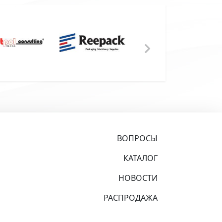
ВОПРОСЫ
КАТАЛОГ
НОВОСТИ
РАСПРОДАЖА