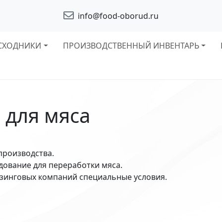
info@food-oborud.ru
СХОДНИКИ
ПРОИЗВОДСТВЕННЫЙ ИНВЕНТАРЬ
 для мяса
производства.
дование для переработки мяса.
изинговых компаний специальные условия.