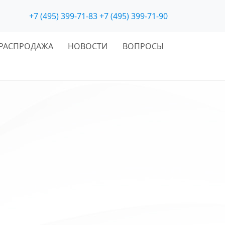
+7 (495) 399-71-83
+7 (495) 399-71-90
РАСПРОДАЖА
НОВОСТИ
ВОПРОСЫ