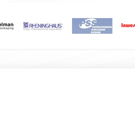
Подвал