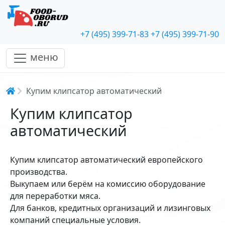
+7 (495) 399-71-83
+7 (495) 399-71-90
меню
Строка навигации
Купим клипсатор автоматический
Купим клипсатор
автоматический
Купим клипсатор автоматический европейского
производства.
Выкупаем или берём на комиссию оборудование
для переработки мяса.
Для банков, кредитных организаций и лизинговых
компаний специальные условия.