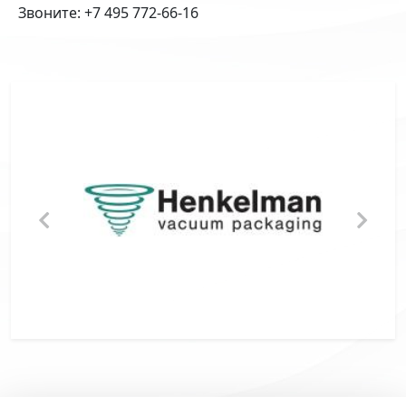
Звоните: +7 495 772-66-16