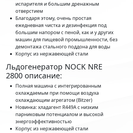
испарителя и большим дренажным
отверстием
Благодаря этому, очень простая
ежедневная чистка и дезинфекция под
большим напором с пеной, как и у других
машин для пищевой промышленности, без
демонтажа стального поддона для воды
Корпус из нержавеющей стали
Льдогенератор NOCK NRE
2800 описание:
Полная машина с интегрированным
охлаждаемым при помощи воздуха
охлаждающим агрегатом (Bitzer)
Новинка: хладагент R449A с низким
парниковым потенциалом и высокой
энергоэффективностью
Корпус из нержавеющей стали