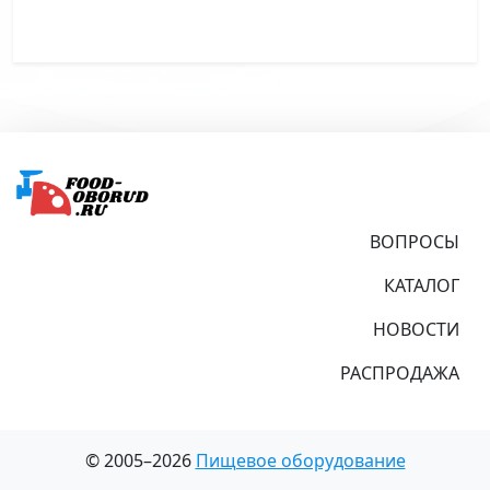
Подвал
ВОПРОСЫ
КАТАЛОГ
НОВОСТИ
РАСПРОДАЖА
© 2005–2026
Пищевое оборудование