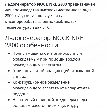
Льдогенератор NOCK NRE 2800
предназначен
для производства высококачественного льда
2800 кг/сутки. Используется на
мясоперерабатывающих комбинатах.
Температура льда - 8° С.
Льдогенератор NOCK NRE
2800 особенности:
Полная машина с интегрированным
охлаждаемым при помощи воздуха
охлаждающим агрегатом
Горизонтальный вращающийся выпарной
аппарат
Конструкционное разделение
охлаждающего агрегата от испарителя и
поддона
Несъемный стальной поддон для воды с
большим расстоянием к цилиндру