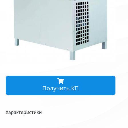
Получить КП
Характеристики