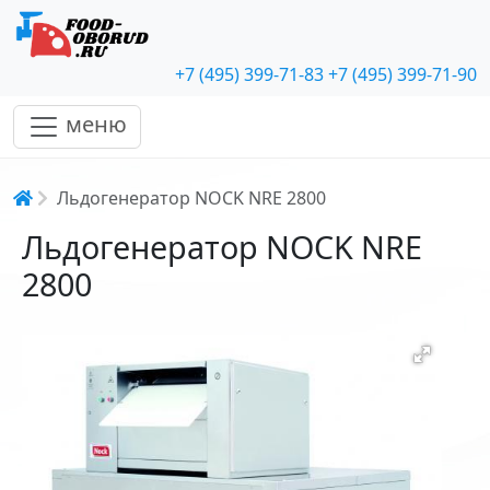
+7 (495) 399-71-83
+7 (495) 399-71-90
меню
Строка навигации
Льдогенератор NOCK NRE 2800
Льдогенератор NOCK NRE
2800