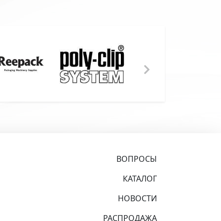
ВОПРОСЫ
КАТАЛОГ
НОВОСТИ
РАСПРОДАЖА