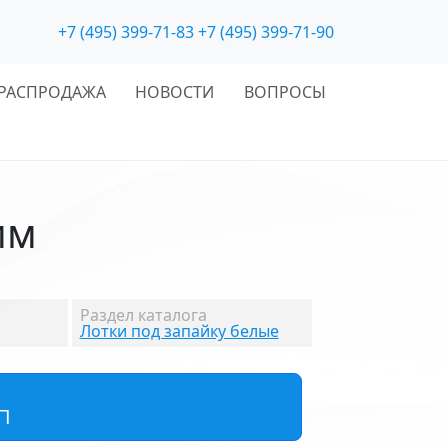
+7 (495) 399-71-83
+7 (495) 399-71-90
РАСПРОДАЖА
НОВОСТИ
ВОПРОСЫ
мм
Раздел каталога
Лотки под запайку белые
П