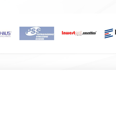
Подвал