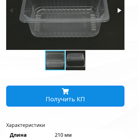
Получить КП
Характеристики
Длина
210 мм