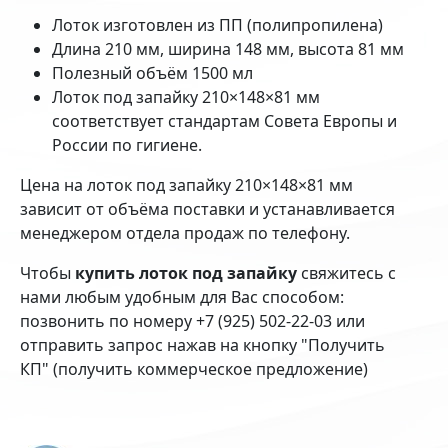
Лоток изготовлен из ПП (полипропилена)
Длина 210 мм, ширина 148 мм, высота 81 мм
Полезный объём 1500 мл
Лоток под запайку 210×148×81 мм
соответствует стандартам Совета Европы и
России по гигиене.
Цена на лоток под запайку 210×148×81 мм
зависит от объёма поставки и устанавливается
менеджером отдела продаж по телефону.
Чтобы
купить лоток под запайку
свяжитесь с
нами любым удобным для Вас способом:
позвонить по номеру +7 (925) 502-22-03 или
отправить запрос нажав на кнопку "Получить
КП" (получить коммерческое предложение)