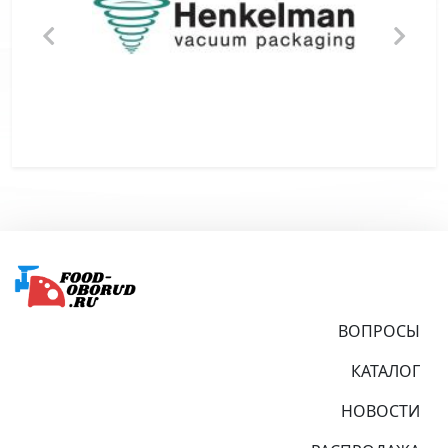
Подвал
ВОПРОСЫ
КАТАЛОГ
НОВОСТИ