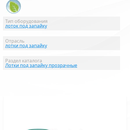
Тип оборудования
лоток под запайку
Отрасль
лотки под запайку
Раздел каталога
Лотки под запайку прозрачные