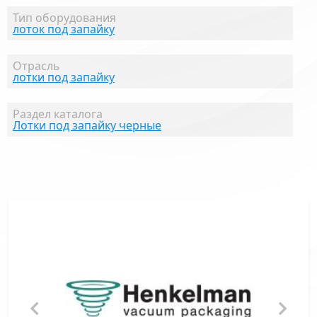
Тип оборудования
лоток под запайку
Отрасль
лотки под запайку
Раздел каталога
Лотки под запайку черные