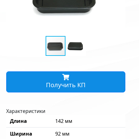
Получить КП
Характеристики
Длина
142 мм
Ширина
92 мм