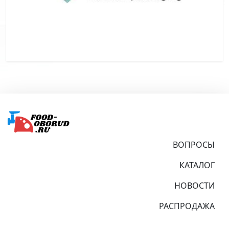
Подвал
ВОПРОСЫ
КАТАЛОГ
НОВОСТИ
РАСПРОДАЖА