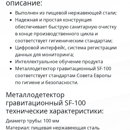
описание:
Выполнен из пищевой нержавеющей стали;
Надежная и простая конструкция
обеспечивает быструю санитарную очистку
в конце производственного цикла и
соответствует гигиеническим стандартам;
Цифровой интерфейс, система регистрации
данных для мониторинга;
Интеллектуальное обучение продукта
Металлодетектор гравитационный SF-100
соответствует стандартам Совета Европы
по гигиене и безопасности.
Металлодетектор
гравитационный SF-100
технические характеристики:
Диаметр трубы: 100 мм
Материал: пищевая нержавеющая сталь