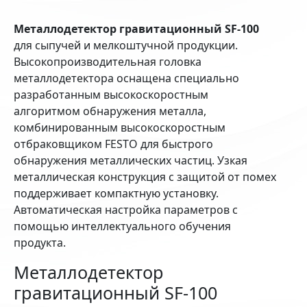
Металлодетектор гравитационный SF-100
для сыпучей и мелкоштучной продукции.
Высокопроизводительная головка
металлодетектора оснащена специально
разработанным высокоскоростным
алгоритмом обнаружения металла,
комбинированным высокоскоростным
отбраковщиком FESTO для быстрого
обнаружения металлических частиц. Узкая
металлическая конструкция с защитой от помех
поддерживает компактную установку.
Автоматическая настройка параметров с
помощью интеллектуального обучения
продукта.
Металлодетектор
гравитационный SF-100