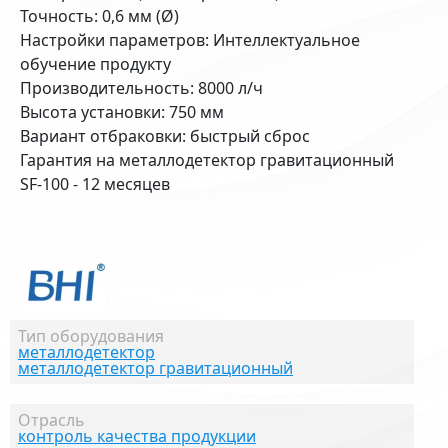
Точность: 0,6 мм (Ø)
Настройки параметров: Интеллектуальное
обучение продукту
Производительность: 8000 л/ч
Высота установки: 750 мм
Вариант отбраковки: быстрый сброс
Гарантия на металлодетектор гравитационный
SF-100 - 12 месяцев
Тип оборудования
металлодетектор
металлодетектор гравитационный
Отрасль
контроль качества продукции