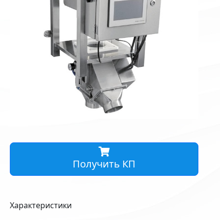
Получить КП
Характеристики