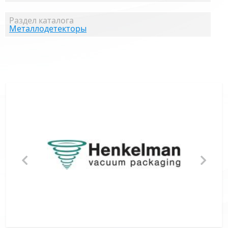
Раздел каталога
Металлодетекторы