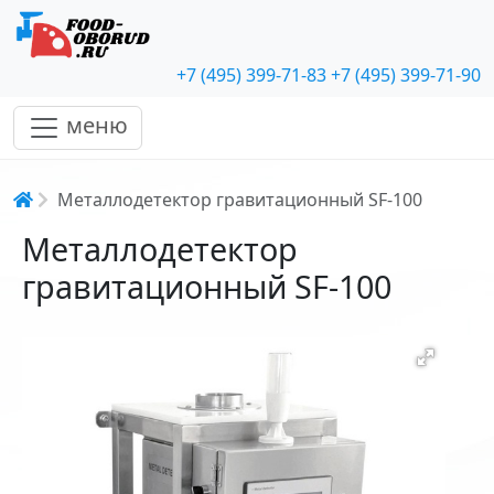
+7 (495) 399-71-83
+7 (495) 399-71-90
меню
Строка навигации
Металлодетектор гравитационный SF-100
Металлодетектор
гравитационный SF-100