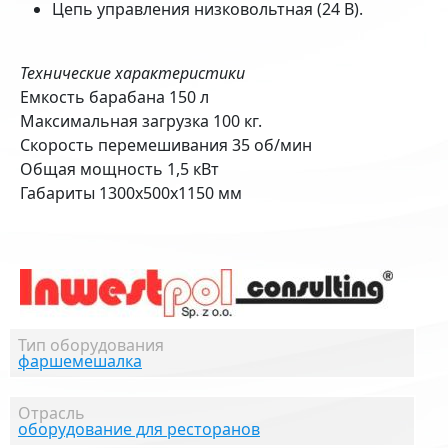
Цепь управления низковольтная (24 В).
Технические характеристики
Емкость барабана 150 л
Максимальная загрузка 100 кг.
Скорость перемешивания 35 об/мин
Общая мощность 1,5 кВт
Габариты 1300х500х1150 мм
Тип оборудования
фаршемешалка
Отрасль
оборудование для ресторанов