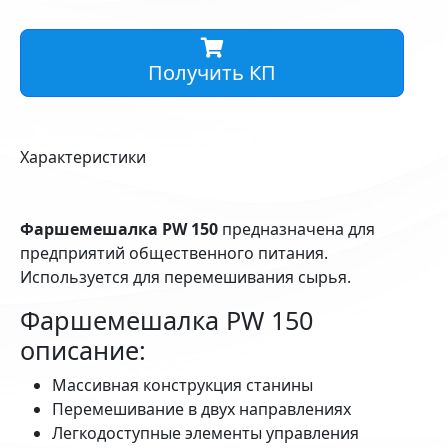
Получить КП
Характеристики
Фаршемешалка PW 150
предназначена для
предприятий общественного питания.
Используется для перемешивания сырья.
Фаршемешалка PW 150
описание:
Массивная конструкция станины
Перемешивание в двух направлениях
Легкодоступные элементы управления