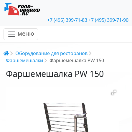
+7 (495) 399-71-83
+7 (495) 399-71-90
меню
Строка навигации
Оборудование для ресторанов
Фаршемешалки
Фаршемешалка PW 150
Фаршемешалка PW 150