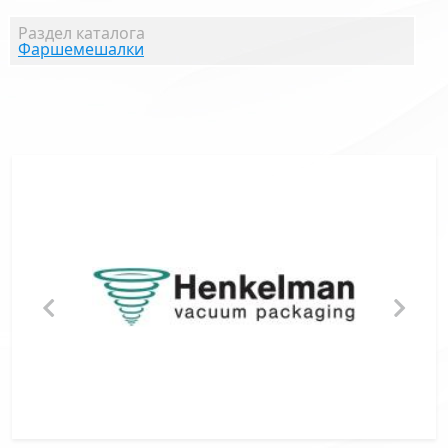
Раздел каталога
Фаршемешалки