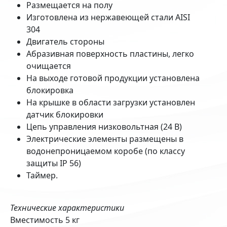
Размещается на полу
Изготовлена из нержавеющей стали AISI
304
Двигатель стороны
Абразивная поверхность пластины, легко
очищается
На выходе готовой продукции установлена
блокировка
На крышке в области загрузки установлен
датчик блокировки
Цепь управления низковольтная (24 В)
Электрические элементы размещены в
водонепроницаемом коробе (по классу
защиты IP 56)
Таймер.
Технические характеристики
Вместимость 5 кг