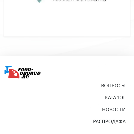
Подвал
ВОПРОСЫ
КАТАЛОГ
НОВОСТИ
РАСПРОДАЖА