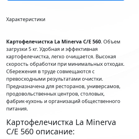
Характеристики
Картофелечистка La Minerva C/E 560
. Объем
загрузки 5 кг. Удобная и эффективная
картофелечистка, легко очищается. Высокая
скорость обработки при минимальных отходах.
Сбережения в труде совмещаются с
превосходными результатами очистки.
Предназначена для ресторанов, универсамов,
продовольственных центров, столовых,
фабрик-кухонь и организаций общественного
питания.
Картофелечистка La Minerva
C/E 560 описание: