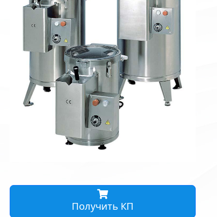
Получить КП