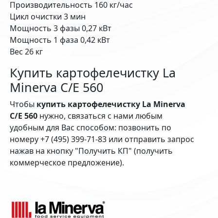
Производительность 160 кг/час
Цикл очистки 3 мин
Мощность 3 фазы 0,27 кВт
Мощность 1 фаза 0,42 кВт
Вес 26 кг
Купить картофелечистку La
Minerva C/E 560
Чтобы
купить картофелечистку La Minerva
C/E 560
нужно, связаться с нами любым
удобным для Вас способом: позвонить по
номеру +7 (495) 399-71-83 или отправить запрос
нажав на кнопку "Получить КП" (получить
коммерческое предложение).