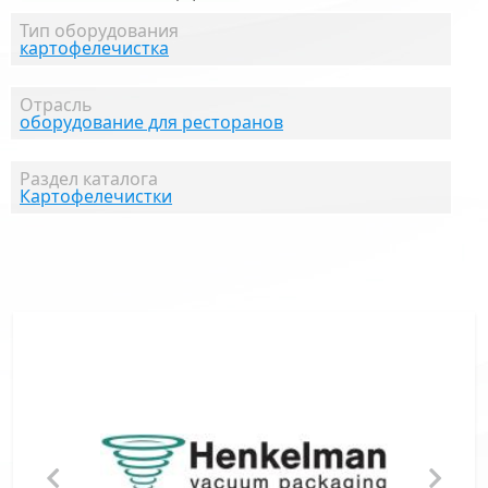
Тип оборудования
картофелечистка
Отрасль
оборудование для ресторанов
Раздел каталога
Картофелечистки