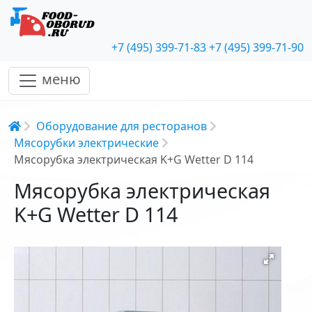
+7 (495) 399-71-83
+7 (495) 399-71-90
меню
Строка навигации
Оборудование для ресторанов
Мясорубки электрические
Мясорубка электрическая K+G Wetter D 114
Мясорубка электрическая
K+G Wetter D 114