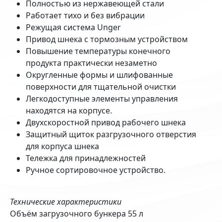
Полностью из нержавеющей стали
Работает тихо и без вибрации
Режущая система Unger
Привод шнека с тормозным устройством
Повышение температуры конечного
продукта практически незаметно
Округленные формы и шлифованные
поверхности для тщательной очистки
Легкодоступные элементы управления
находятся на корпусе.
Двухскоростной привод рабочего шнека
Защитный щиток разгрузочного отверстия
для корпуса шнека
Тележка для принадлежностей
Ручное сортировочное устройство.
Технические характеристики
Объём загрузочного бункера 55 л