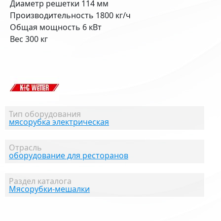
Диаметр решетки 114 мм
Производительность 1800 кг/ч
Общая мощность 6 кВт
Вес 300 кг
Тип оборудования
мясорубка электрическая
Отрасль
оборудование для ресторанов
Раздел каталога
Мясорубки-мешалки