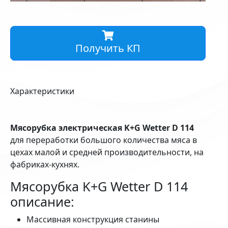
Получить КП
Характеристики
Мясорубка электрическая K+G Wetter D 114
для переработки большого количества мяса в
цехах малой и средней производительности, на
фабриках-кухнях.
Мясорубка K+G Wetter D 114
описание:
Массивная конструкция станины