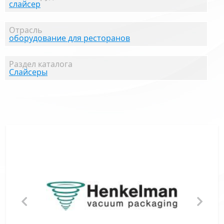
слайсер
Отрасль
оборудование для ресторанов
Раздел каталога
Слайсеры