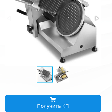
Получить КП