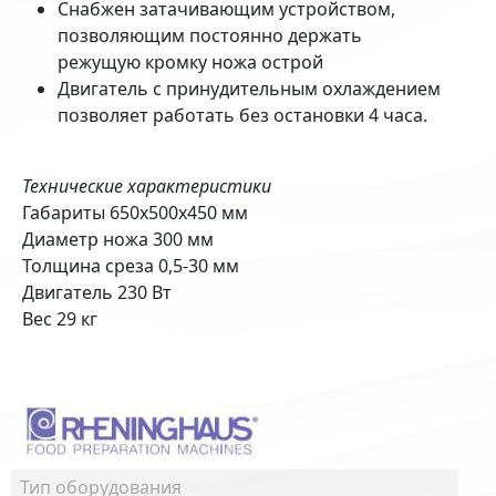
Снабжен затачивающим устройством,
позволяющим постоянно держать
режущую кромку ножа острой
Двигатель с принудительным охлаждением
позволяет работать без остановки 4 часа.
Технические характеристики
Габариты 650х500х450 мм
Диаметр ножа 300 мм
Толщина среза 0,5-30 мм
Двигатель 230 Вт
Вес 29 кг
Тип оборудования