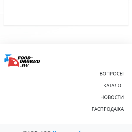
Подвал
ВОПРОСЫ
КАТАЛОГ
НОВОСТИ
РАСПРОДАЖА