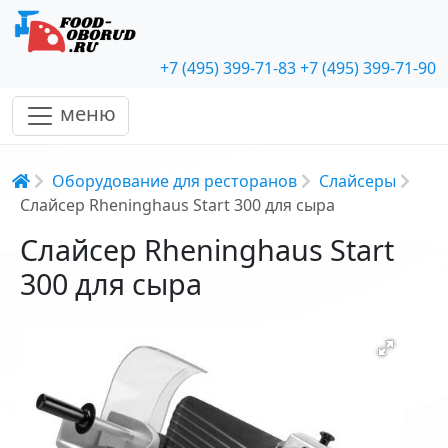
+7 (495) 399-71-83
+7 (495) 399-71-90
меню
Строка навигации
Оборудование для ресторанов
Слайсеры
Слайсер Rheninghaus Start 300 для сыра
Слайсер Rheninghaus Start
300 для сыра