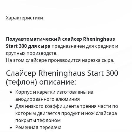
Характеристики
Полуавтоматический слайсер Rheninghaus
Start 300 для сыра
предназначен для средних и
крупных производств.
На этом слайсере производится нарезка сыра.
Слайсер Rheninghaus Start 300
(тефлон) описание:
Корпус и каретки изготовлены из
анодированного алюминия
Для низкого коэффициента трения части по
которым двигается продукт и нож слайсера
покрыты тефлоном
Ременная передача