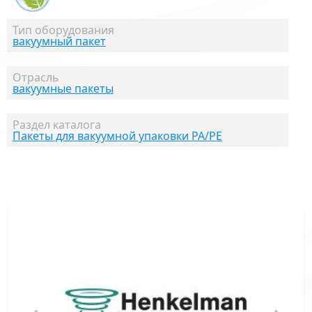
Тип оборудования
вакуумный пакет
Отрасль
вакуумные пакеты
Раздел каталога
Пакеты для вакуумной упаковки PA/PE