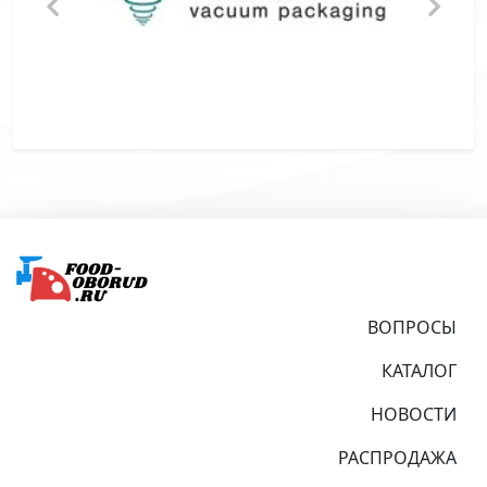
Подвал
ВОПРОСЫ
КАТАЛОГ
НОВОСТИ
РАСПРОДАЖА