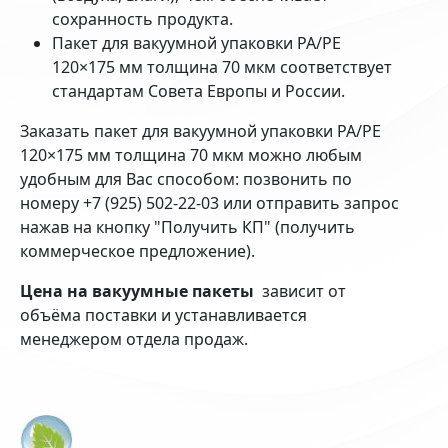
сохранность продукта.
Пакет для вакуумной упаковки PA/PE
120×175 мм толщина 70 мкм соответствует
стандартам Совета Европы и России.
Заказать пакет для вакуумной упаковки PA/PE
120×175 мм толщина 70 мкм можно любым
удобным для Вас способом: позвонить по
номеру +7 (925) 502-22-03 или отправить запрос
нажав на кнопку "Получить КП" (получить
коммерческое предложение).
Цена на вакуумные пакеты
зависит от
объёма поставки и устанавливается
менеджером отдела продаж.