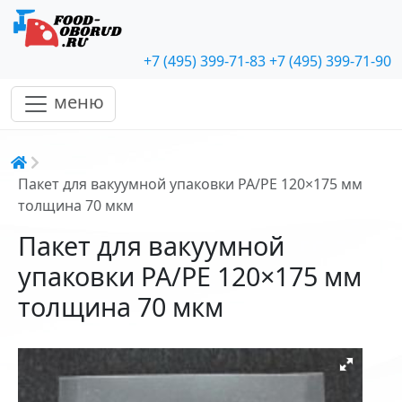
+7 (495) 399-71-83
+7 (495) 399-71-90
меню
Строка навигации
Пакет для вакуумной упаковки PA/PE 120×175 мм
толщина 70 мкм
Пакет для вакуумной
упаковки PA/PE 120×175 мм
толщина 70 мкм