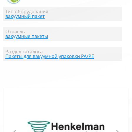
Тип оборудования
вакуумный пакет
Отрасль
вакуумные пакеты
Раздел каталога
Пакеты для вакуумной упаковки PA/PE