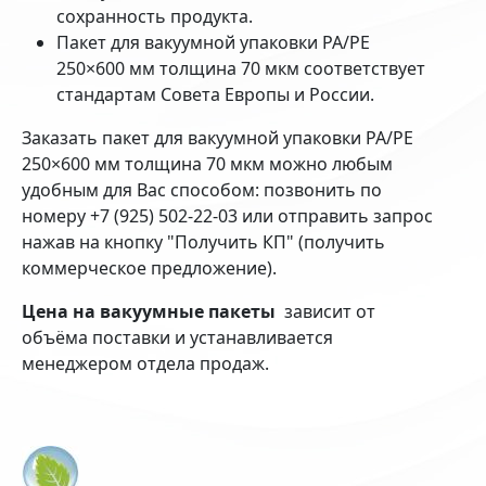
сохранность продукта.
Пакет для вакуумной упаковки PA/PE
250×600 мм толщина 70 мкм соответствует
стандартам Совета Европы и России.
Заказать пакет для вакуумной упаковки PA/PE
250×600 мм толщина 70 мкм можно любым
удобным для Вас способом: позвонить по
номеру +7 (925) 502-22-03 или отправить запрос
нажав на кнопку "Получить КП" (получить
коммерческое предложение).
Цена на вакуумные пакеты
зависит от
объёма поставки и устанавливается
менеджером отдела продаж.