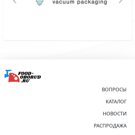
Подвал
ВОПРОСЫ
КАТАЛОГ
НОВОСТИ
РАСПРОДАЖА