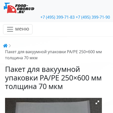
+7 (495) 399-71-83
+7 (495) 399-71-90
меню
Строка навигации
Пакет для вакуумной упаковки PA/PE 250×600 мм
толщина 70 мкм
Пакет для вакуумной
упаковки PA/PE 250×600 мм
толщина 70 мкм