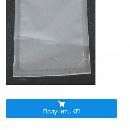
Получить КП