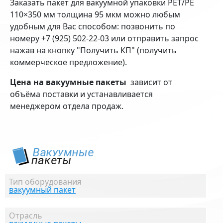
Заказать пакет для вакуумной упаковки PET/PE
110×350 мм толщина 95 мкм можно любым
удобным для Вас способом: позвонить по
номеру +7 (925) 502-22-03 или отправить запрос
нажав на кнопку "Получить КП" (получить
коммерческое предложение).
Цена на вакуумные пакеты
зависит от
объёма поставки и устанавливается
менеджером отдела продаж.
Тип оборудования
вакуумный пакет
Отрасль