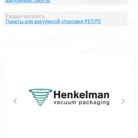
вакуумные пакеты
Раздел каталога
Пакеты для вакуумной упаковки PET/PE