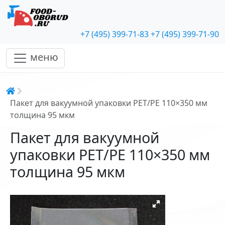
+7 (495) 399-71-83
+7 (495) 399-71-90
меню
Строка навигации
Пакет для вакуумной упаковки PET/PE 110×350 мм
толщина 95 мкм
Пакет для вакуумной
упаковки PET/PE 110×350 мм
толщина 95 мкм