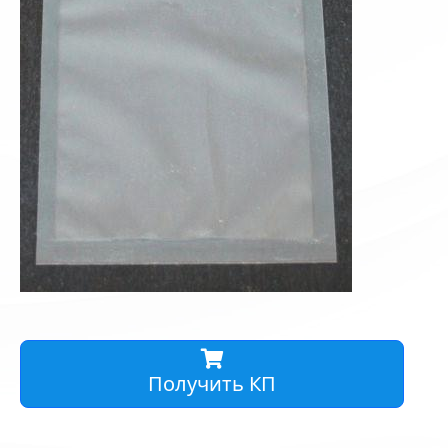
Получить КП