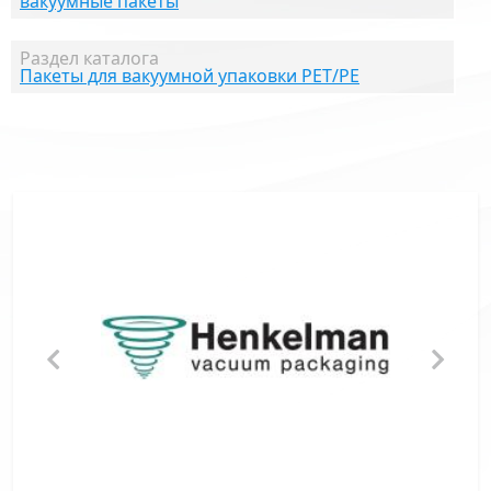
вакуумные пакеты
Раздел каталога
Пакеты для вакуумной упаковки PET/PE