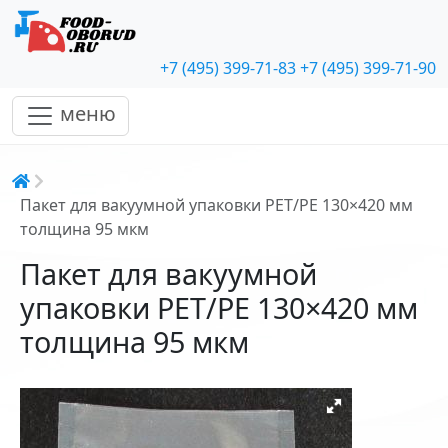
+7 (495) 399-71-83
+7 (495) 399-71-90
меню
Строка навигации
Пакет для вакуумной упаковки PET/PE 130×420 мм
толщина 95 мкм
Пакет для вакуумной
упаковки PET/PE 130×420 мм
толщина 95 мкм