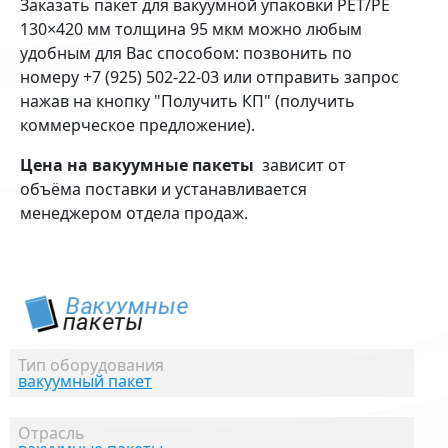
Заказать пакет для вакуумной упаковки PET/PE
130×420 мм толщина 95 мкм можно любым
удобным для Вас способом: позвонить по
номеру +7 (925) 502-22-03 или отправить запрос
нажав на кнопку "Получить КП" (получить
коммерческое предложение).
Цена на вакуумные пакеты
зависит от
объёма поставки и устанавливается
менеджером отдела продаж.
Тип оборудования
вакуумный пакет
Отрасль