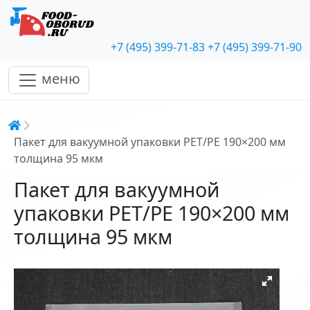
+7 (495) 399-71-83
+7 (495) 399-71-90
меню
Строка навигации
Пакет для вакуумной упаковки PET/PE 190×200 мм
толщина 95 мкм
Пакет для вакуумной
упаковки PET/PE 190×200 мм
толщина 95 мкм