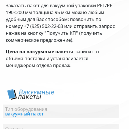
Заказать пакет для вакуумной упаковки PET/PE
190×200 мм толщина 95 мкм можно любым
удобным для Вас способом: позвонить по
номеру +7 (925) 502-22-03 или отправить запрос
нажав на кнопку "Получить КП" (получить
коммерческое предложение).
Цена на вакуумные пакеты
зависит от
объёма поставки и устанавливается
менеджером отдела продаж.
Тип оборудования
вакуумный пакет
Отрасль