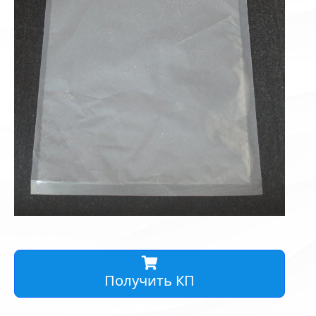
Получить КП