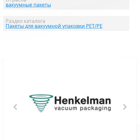
вакуумные пакеты
Раздел каталога
Пакеты для вакуумной упаковки PET/PE