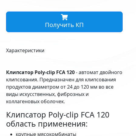
Получить КП
Характеристики
Клипсатор Poly-clip FCA 120
- автомат двойного
клипсования. Предназначен для клипсования
продуктов диаметром от 24 до 120 мм во все
виды искусственных, фиброзных и
коллагеновых оболочек.
Клипсатор Poly-clip FCA 120
область применения:
крупные мясокомбинаты