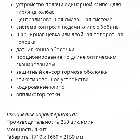
устройство подачи одинарной клипсы для
гирлянд колбас
Централизованная смазочная система
система контроля подачи клипс с бобины
шарнирная цевка или двойная поворотная
головка
датчик конца оболочки
порционирование по длине оптическим
сканированием
защитный сенсор тормоза оболочки
этикетировочное устройство
кодирование клипс
аппликатор сетки.
Технические характеристики
Производительность 250 цикл/мин
Мощность 4 кВт
Габариты 1710 х 1660 х 2150 мм