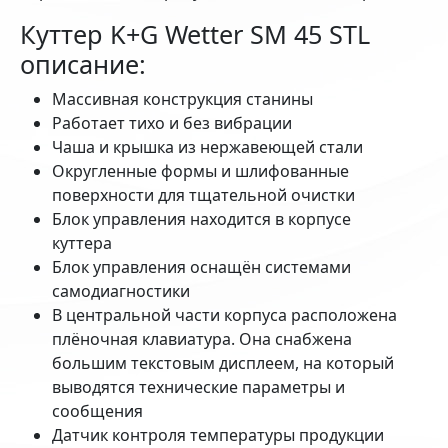
Куттер K+G Wetter SM 45 STL
описание:
Массивная конструкция станины
Работает тихо и без вибрации
Чаша и крышка из нержавеющей стали
Округленные формы и шлифованные
поверхности для тщательной очистки
Блок управления находится в корпусе
куттера
Блок управления оснащён системами
самодиагностики
В центральной части корпуса расположена
плёночная клавиатура. Она снабжена
большим текстовым дисплеем, на который
выводятся технические параметры и
сообщения
Датчик контроля температуры продукции