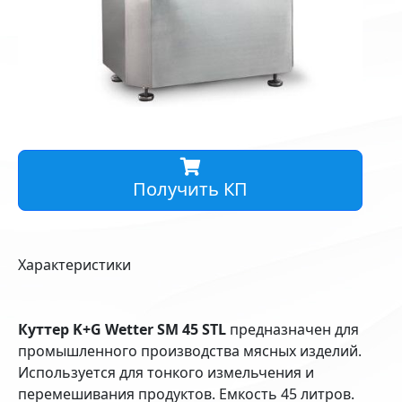
Получить КП
Характеристики
Куттер K+G Wetter SM 45 STL
предназначен для
промышленного производства мясных изделий.
Используется для тонкого измельчения и
перемешивания продуктов. Емкость 45 литров.