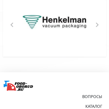
Подвал
ВОПРОСЫ
КАТАЛОГ