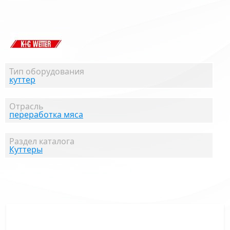
Тип оборудования
куттер
Отрасль
переработка мяса
Раздел каталога
Куттеры