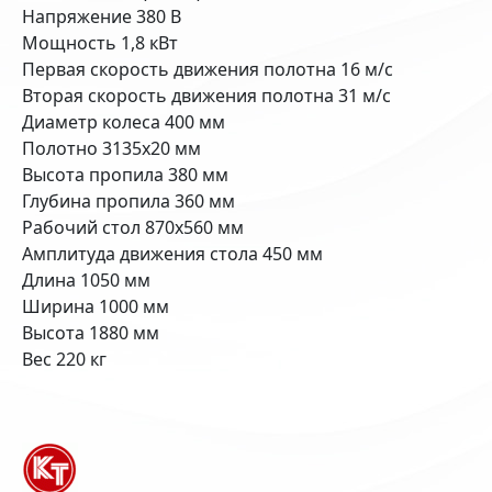
Напряжение 380 В
Мощность 1,8 кВт
Первая скорость движения полотна 16 м/с
Вторая скорость движения полотна 31 м/с
Диаметр колеса 400 мм
Полотно 3135х20 мм
Высота пропила 380 мм
Глубина пропила 360 мм
Рабочий стол 870х560 мм
Амплитуда движения стола 450 мм
Длина 1050 мм
Ширина 1000 мм
Высота 1880 мм
Вес 220 кг