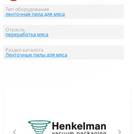
Тип оборудования
ленточная пила для мяса
Отрасль
переработка мяса
Раздел каталога
Ленточные пилы для мяса