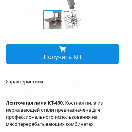
Получить КП
Характеристики
Ленточная пила KT-460
. Костная пила из
нержавеющей стали предназначена для
профессионального использования на
мясоперерабатывающих комбинатах.