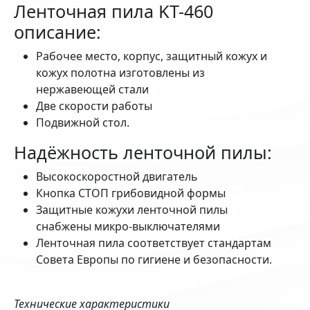
Ленточная пила KT-460
описание:
Рабочее место, корпус, защитный кожух и
кожух полотна изготовлены из
нержавеющей стали
Две скорости работы
Подвижной стол.
Надёжность ленточной пилы:
Высокоскоростной двигатель
Кнопка СТОП грибовидной формы
Защитные кожухи ленточной пилы
снабжены микро-выключателями
Ленточная пила соответствует стандартам
Совета Европы по гигиене и безопасности.
Технические характеристики