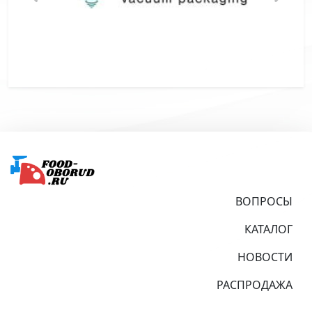
Подвал
ВОПРОСЫ
КАТАЛОГ
НОВОСТИ
РАСПРОДАЖА