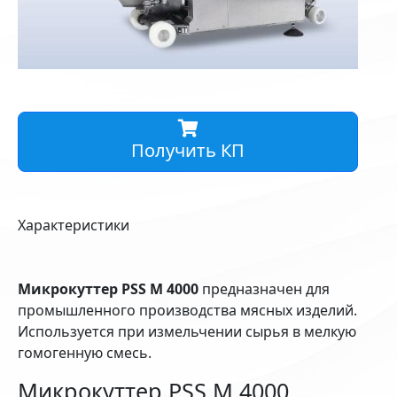
Получить КП
Характеристики
Микрокуттер PSS M 4000
предназначен для
промышленного производства мясных изделий.
Используется при измельчении сырья в мелкую
гомогенную смесь.
Микрокуттер PSS M 4000