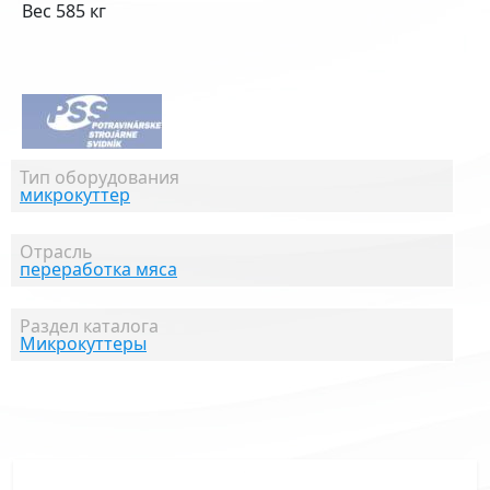
Вес 585 кг
Тип оборудования
микрокуттер
Отрасль
переработка мяса
Раздел каталога
Микрокуттеры