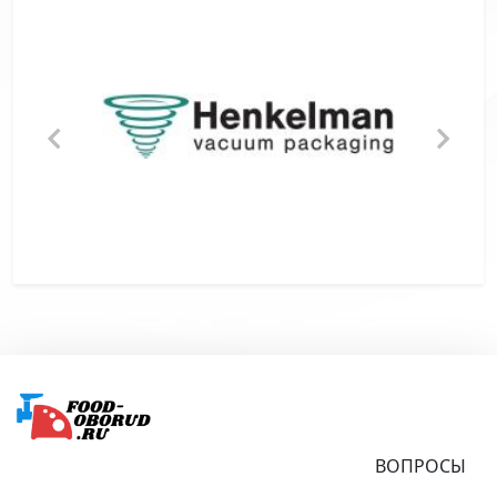
Подвал
ВОПРОСЫ