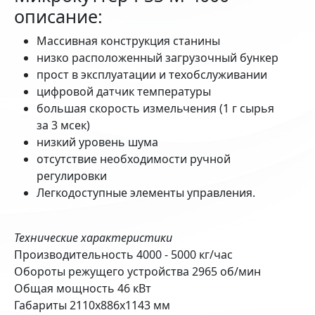
описание:
Массивная конструкция станины
низко расположенный загрузочный бункер
прост в эксплуатации и техобслуживании
цифровой датчик температуры
большая скорость измельчения (1 г сырья
за 3 мсек)
низкий уровень шума
отсутствие необходимости ручной
регулировки
Легкодоступные элементы управления.
Технические характеристики
Производительность 4000 - 5000 кг/час
Обороты режущего устройства 2965 об/мин
Общая мощность 46 кВт
Габариты 2110х886х1143 мм