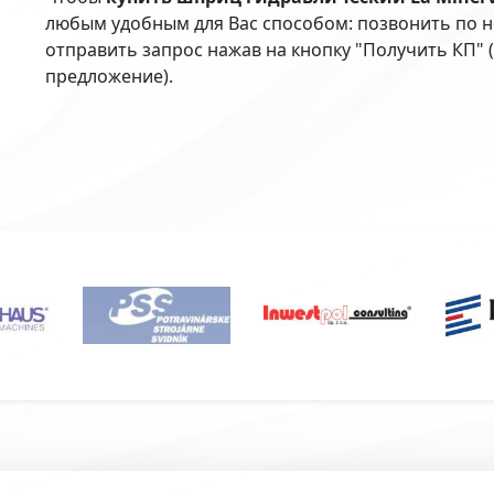
любым удобным для Вас способом: позвонить по но
отправить запрос нажав на кнопку "Получить КП"
предложение).