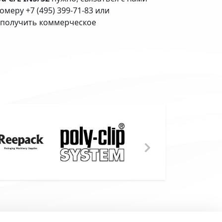
меру +7 (495) 399-71-83 или
 (получить коммерческое