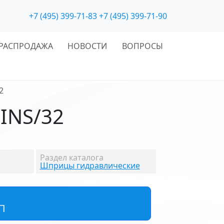
+7 (495) 399-71-83
+7 (495) 399-71-90
РАСПРОДАЖА
НОВОСТИ
ВОПРОСЫ
2
INS/32
Раздел каталога
Шприцы гидравлические
П