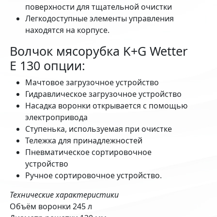
поверхности для тщательной очистки
Легкодоступные элементы управления
находятся на корпусе.
Волчок мясорубка K+G Wetter
E 130 опции:
Мачтовое загрузочное устройство
Гидравлическое загрузочное устройство
Насадка воронки открывается с помощью
электропривода
Ступенька, используемая при очистке
Тележка для принадлежностей
Пневматическое сортировочное
устройство
Ручное сортировочное устройство.
Технические характеристики
Объём воронки 245 л