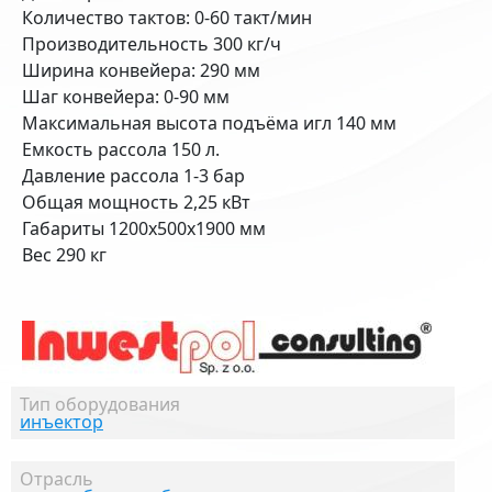
Количество тактов: 0-60 такт/мин
Производительность 300 кг/ч
Ширина конвейера: 290 мм
Шаг конвейера: 0-90 мм
Максимальная высота подъёма игл 140 мм
Емкость рассола 150 л.
Давление рассола 1-3 бар
Общая мощность 2,25 кВт
Габариты 1200х500х1900 мм
Вес 290 кг
Тип оборудования
инъектор
Отрасль