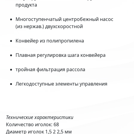
продукта
Многоступенчатый центробежный насос
(из нержав.) двухскоростной
Конвейер из полипропилена
Плавная регулировка шага конвейера
тройная фильтрация рассола
Легкодоступные элементы управления
Технические характеристики
Количество иголок: 68
Диаметр иголок 1,5 2 2,5 мм