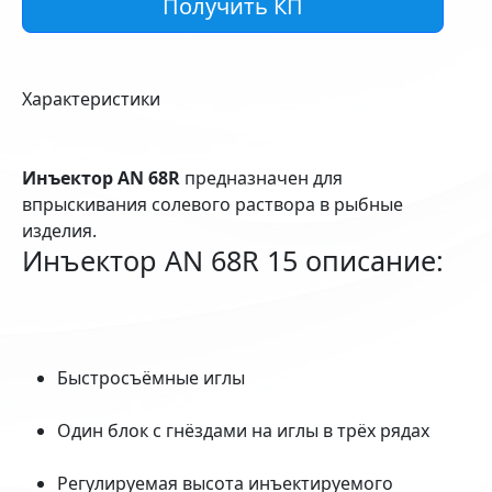
Получить КП
Характеристики
Инъектор AN 68R
предназначен для
впрыскивания солевого раствора в рыбные
изделия.
Инъектор AN 68R 15 описание:
Быстросъёмные иглы
Один блок с гнёздами на иглы в трёх рядах
Регулируемая высота инъектируемого