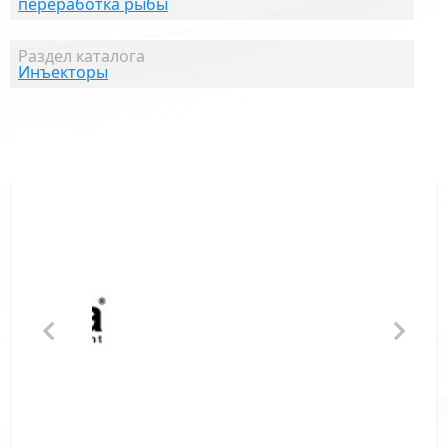
переработка рыбы
Раздел каталога
Инъекторы