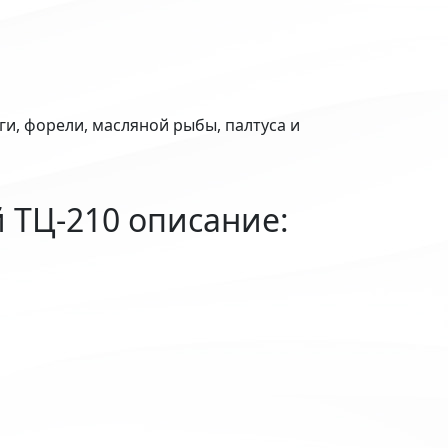
ги, форели, масляной рыбы, палтуса и
 ТЦ-210 описание: