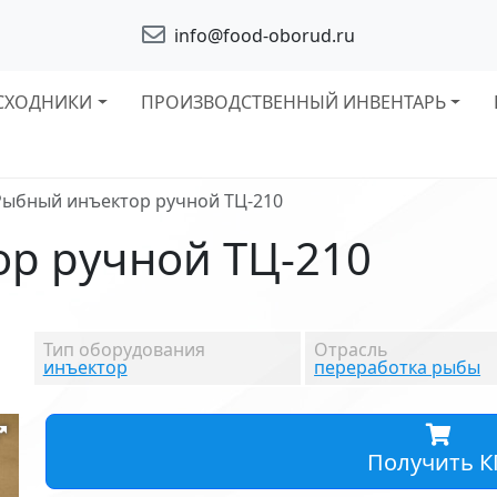
info@food-oborud.ru
СХОДНИКИ
ПРОИЗВОДСТВЕННЫЙ ИНВЕНТАРЬ
Рыбный инъектор ручной ТЦ-210
р ручной ТЦ-210
Тип оборудования
Отрасль
инъектор
переработка рыбы
Получить К