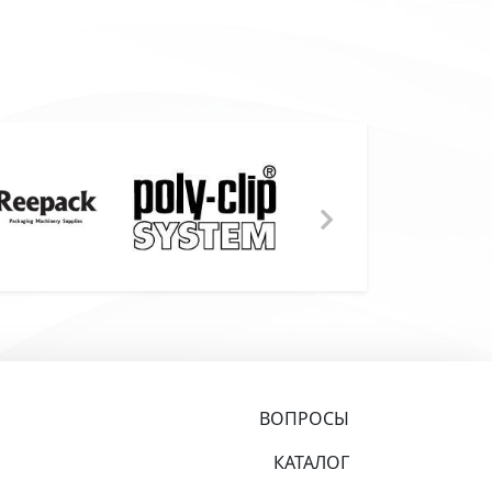
ВОПРОСЫ
КАТАЛОГ