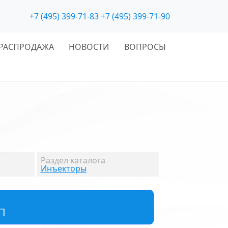
+7 (495) 399-71-83
+7 (495) 399-71-90
РАСПРОДАЖА
НОВОСТИ
ВОПРОСЫ
Раздел каталога
Инъекторы
П