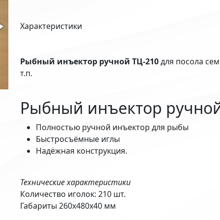
Характеристики
Рыбный инъектор ручной ТЦ-210
для посола сем
т.п.
Рыбный инъектор ручной
Полностью ручной инъектор для рыбы
Быстросъёмные иглы
Надёжная конструкция.
Технические характеристики
Количество иголок: 210 шт.
Габариты 260х480х40 мм