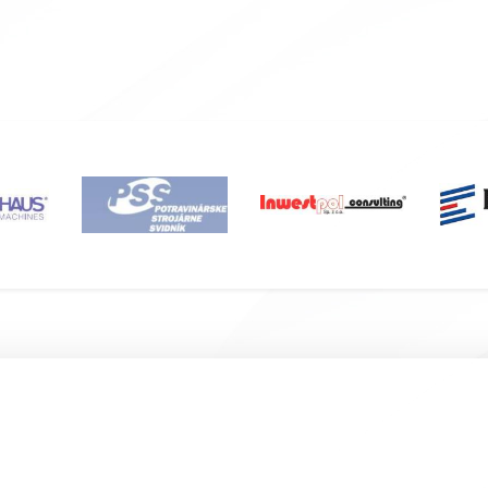
Подвал