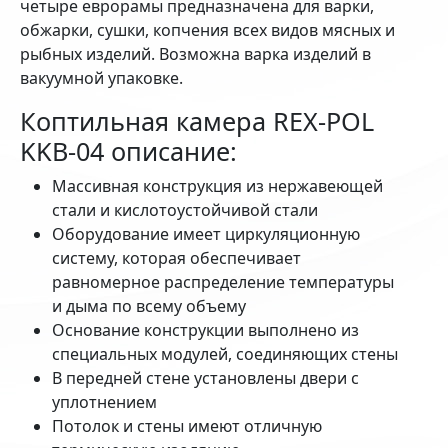
четыре еврорамы предназначена для варки,
обжарки, сушки, копчения всех видов мясных и
рыбных изделий. Возможна варка изделий в
вакуумной упаковке.
Коптильная камера REX-POL
KKB-04 описание:
Массивная конструкция из нержавеющей
стали и кислотоустойчивой стали
Оборудование имеет циркуляционную
систему, которая обеспечивает
равномерное распределение температуры
и дыма по всему объему
Основание конструкции выполнено из
специальных модулей, соединяющих стены
В передней стене установлены двери с
уплотнением
Потолок и стены имеют отличную