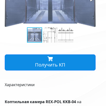
Получить КП
Характеристики
Коптильная камера REX-POL KKB-04
на