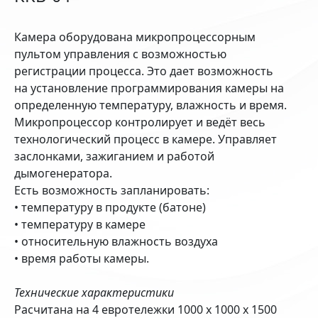
Камера оборудована микропроцессорным
пультом управления с возможностью
регистрации процесса. Это дает возможность
на установление программирования камеры на
определенную температуру, влажность и время.
Микропроцессор контролирует и ведёт весь
технологический процесс в камере. Управляет
заслонками, зажиганием и работой
дымогенератора.
Есть возможность запланировать:
• температуру в продукте (батоне)
• температуру в камере
• относительную влажность воздуха
• время работы камеры.
Технические характеристики
Расчитана на 4 евротележки 1000 х 1000 х 1500