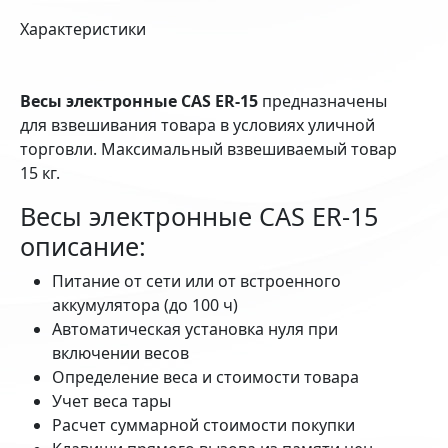
Характеристики
Весы электронные CAS ER-15
предназначены
для взвешивания товара в условиях уличной
торговли. Максимальный взвешиваемый товар
15 кг.
Весы электронные CAS ER-15
описание:
Питание от сети или от встроенного
аккумулятора (до 100 ч)
Автоматическая установка нуля при
включении весов
Определение веса и стоимости товара
Учет веса тары
Расчет суммарной стоимости покупки