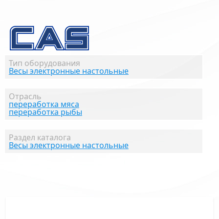
Тип оборудования
Весы электронные настольные
Отрасль
переработка мяса
переработка рыбы
Раздел каталога
Весы электронные настольные