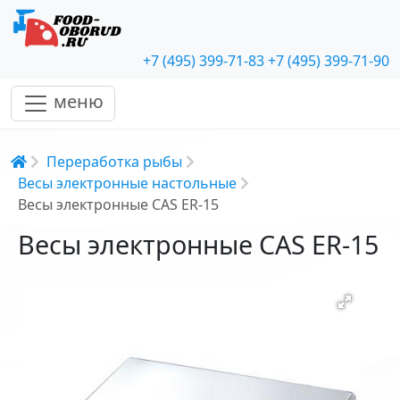
+7 (495) 399-71-83
+7 (495) 399-71-90
меню
Строка навигации
Переработка рыбы
Весы электронные настольные
Весы электронные CAS ER-15
Весы электронные CAS ER-15