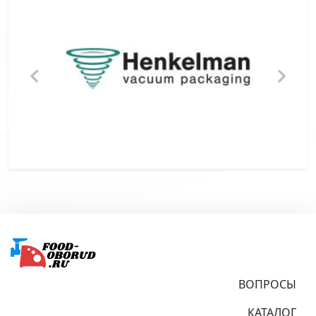
Подвал
ВОПРОСЫ
КАТАЛОГ