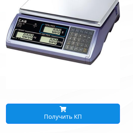
Получить КП