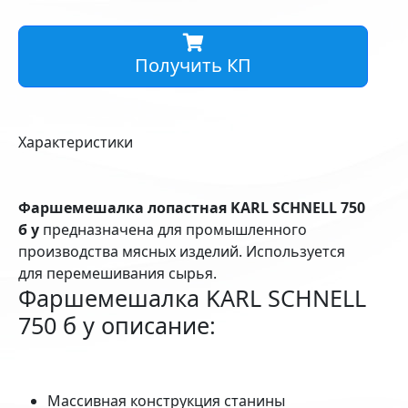
Получить КП
Характеристики
Фаршемешалка лопастная KARL SCHNELL 750
б у
предназначена для промышленного
производства мясных изделий. Используется
для перемешивания сырья.
Фаршемешалка KARL SCHNELL
750 б у описание:
Массивная конструкция станины