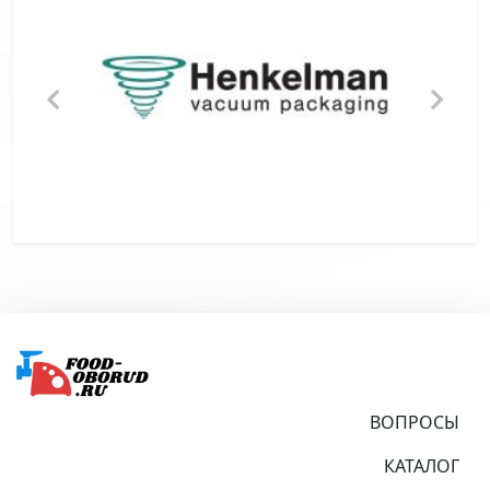
Подвал
ВОПРОСЫ
КАТАЛОГ