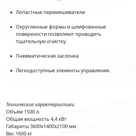
Лопастные перемешиватели
Округленные формы и шлифованные
поверхности позволяют проводить
тщательную очистку
Пневматическая заслонка
Легкодоступные элементы управления.
Технические характеристики
Объём 1500 л.
Общая мощность 4,4 кВт
Габариты 3600х1400х2100 мм
Вес 1600 кг