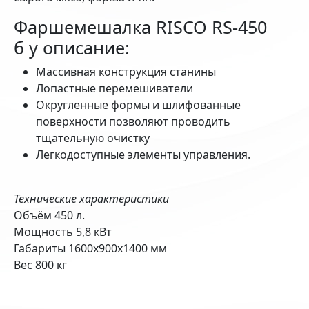
Фаршемешалка RISCO RS-450
б у описание:
Массивная конструкция станины
Лопастные перемешиватели
Округленные формы и шлифованные
поверхности позволяют проводить
тщательную очистку
Легкодоступные элементы управления.
Технические характеристики
Объём 450 л.
Мощность 5,8 кВт
Габариты 1600х900х1400 мм
Вес 800 кг