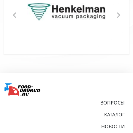
Подвал
ВОПРОСЫ
КАТАЛОГ
НОВОСТИ