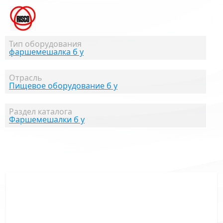
Тип оборудования
фаршемешалка б у
Отрасль
Пищевое оборудование б у
Раздел каталога
Фаршемешалки б у