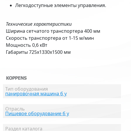
Легкодоступные элементы управления.
Технические характеристики
Ширина сетчатого транспортера 400 мм
Скорость транспортера от 1-15 м/мин
Мощность 0,6 кВт
Габариты 725х1330х1500 мм
Тип оборудования
панировочная машина б у
Отрасль
Пищевое оборудование б у
Раздел каталога