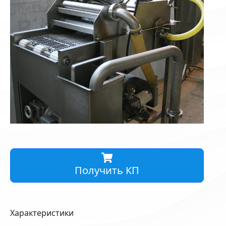
Получить КП
Характеристики