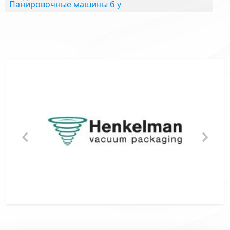
Панировочные машины б у