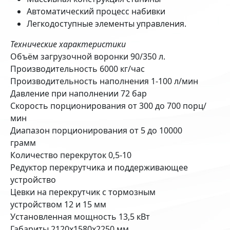
Автоматический процесс набивки
Легкодоступные элементы управления.
Технические характеристики
Объём загрузочной воронки 90/350 л.
Производительность 6000 кг/час
Производительность наполнения 1-100 л/мин
Давление при наполнении 72 бар
Скорость порционирования от 300 до 700 порц/
мин
Диапазон порционирования от 5 до 10000
грамм
Количество перекруток 0,5-10
Редуктор перекрутчика и поддерживающее
устройство
Цевки на перекрутчик с тормозным
устройством 12 и 15 мм
Установленная мощность 13,5 кВт
Габариты 2120x1580x2250 мм