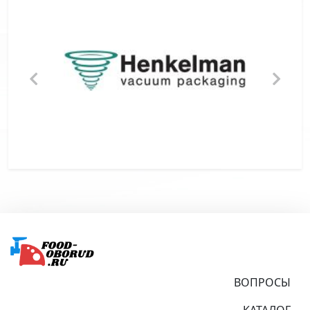
Подвал
ВОПРОСЫ