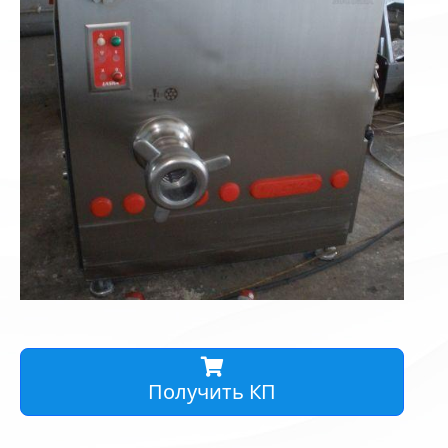
Получить КП