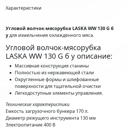
Характеристики
Угловой волчок-мясорубка LASKA WW 130 G б
у
для измельчения охлаждённого мяса.
Угловой волчок-мясорубка
LASKA WW 130 G б у описание:
Массивная конструкция станины
Полностью из нержавеющей стали
Округленные формы и шлифованные
поверхности для тщательной очистки
Легкодоступные элементы управления.
Технические характеристики
Емкость загрузочного бункера 170 л.
Диаметр режущего инструмента 130 мм
Электропитание 400 В