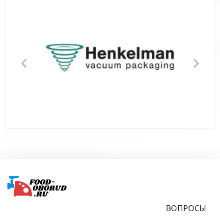
Подвал
ВОПРОСЫ