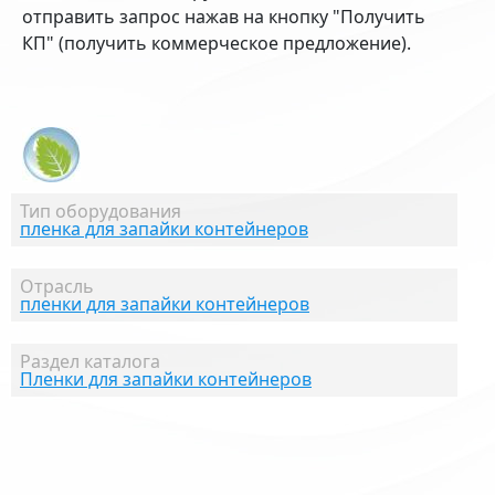
отправить запрос нажав на кнопку "Получить
КП" (получить коммерческое предложение).
Тип оборудования
пленка для запайки контейнеров
Отрасль
пленки для запайки контейнеров
Раздел каталога
Пленки для запайки контейнеров