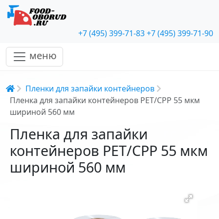
+7 (495) 399-71-83
+7 (495) 399-71-90
меню
Строка навигации
Пленки для запайки контейнеров
Пленка для запайки контейнеров PET/CPP 55 мкм
шириной 560 мм
Пленка для запайки
контейнеров PET/CPP 55 мкм
шириной 560 мм