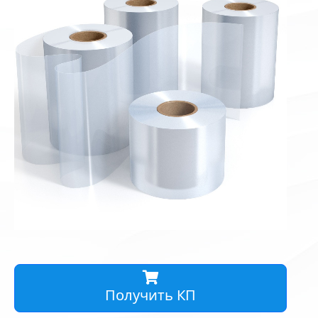
Получить КП