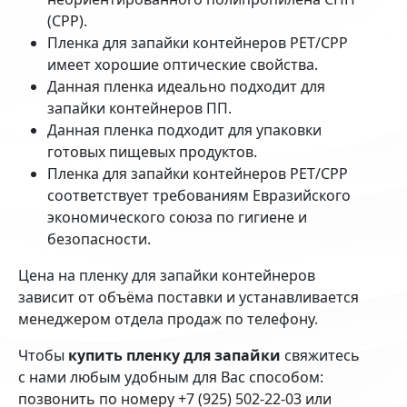
(
CPP
).
Пленка для запайки контейнеров
PET
/
CPP
имеет хорошие оптические свойства.
Данная пленка идеально подходит для
запайки контейнеров ПП.
Данная пленка подходит для упаковки
готовых пищевых продуктов.
Пленка для запайки контейнеров
PET
/
CPP
соответствует требованиям Евразийского
экономического союза по гигиене и
безопасности.
Цена на пленку для запайки контейнеров
зависит от объёма поставки и устанавливается
менеджером отдела продаж по телефону.
Чтобы
купить пленку для запайки
свяжитесь
с нами любым удобным для Вас способом:
позвонить по номеру +7 (925) 502-22-03 или