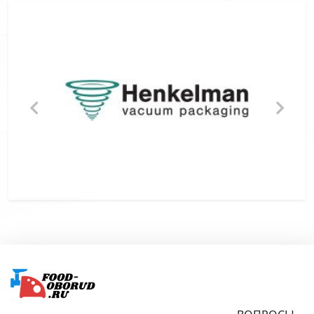
Подвал