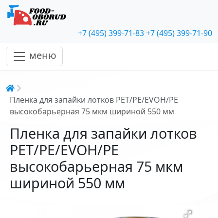
+7 (495) 399-71-83
+7 (495) 399-71-90
меню
Строка навигации
Пленка для запайки лотков PET/PE/EVOH/PE
высокобарьерная 75 мкм шириной 550 мм
Пленка для запайки лотков
PET/PE/EVOH/PE
высокобарьерная 75 мкм
шириной 550 мм