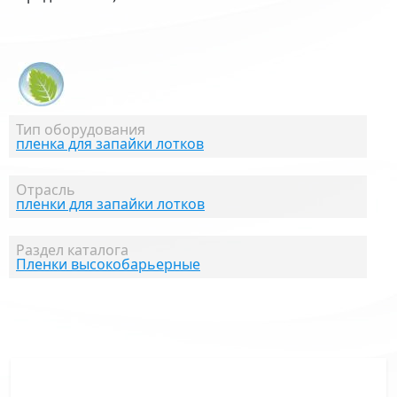
Тип оборудования
пленка для запайки лотков
Отрасль
пленки для запайки лотков
Раздел каталога
Пленки высокобарьерные