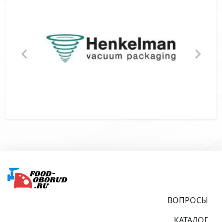
Подвал
ВОПРОСЫ
КАТАЛОГ